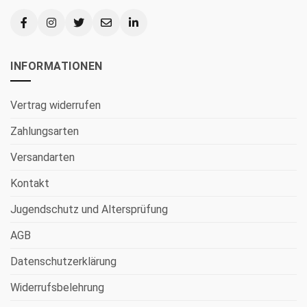
INFORMATIONEN
Vertrag widerrufen
Zahlungsarten
Versandarten
Kontakt
Jugendschutz und Altersprüfung
AGB
Datenschutzerklärung
Widerrufsbelehrung