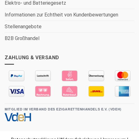
Elektro- und Batteriegesetz
Informationen zur Echtheit von Kundenbewertungen
Stellenangebote
B2B Großhandel
ZAHLUNG & VERSAND
MITGLIED IM VERBAND DES EZIGARETTENHANDELS E.V. (VDEH)