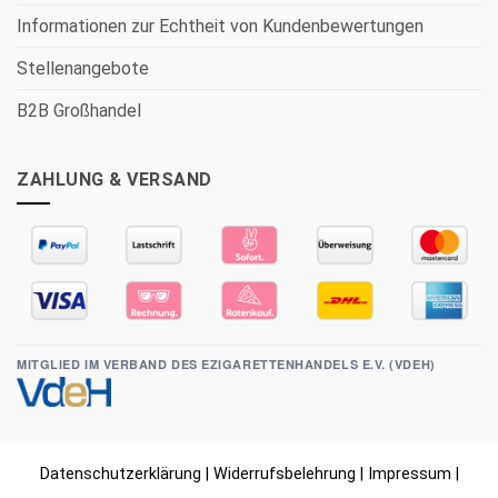
Informationen zur Echtheit von Kundenbewertungen
Stellenangebote
B2B Großhandel
ZAHLUNG & VERSAND
MITGLIED IM VERBAND DES EZIGARETTENHANDELS E.V. (VDEH)
Datenschutzerklärung
|
Widerrufsbelehrung
|
Impressum
|