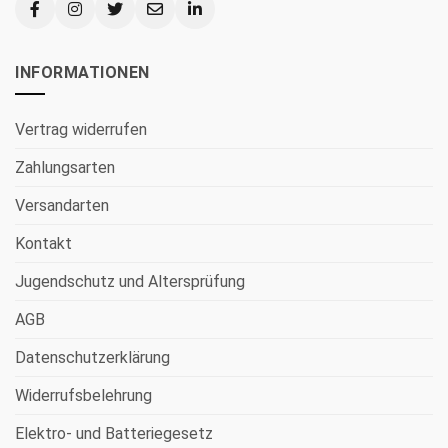
INFORMATIONEN
Vertrag widerrufen
Zahlungsarten
Versandarten
Kontakt
Jugendschutz und Altersprüfung
AGB
Datenschutzerklärung
Widerrufsbelehrung
Elektro- und Batteriegesetz