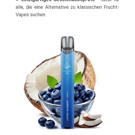
alle, die eine Alternative zu klassischen Frucht-
Vapes suchen.