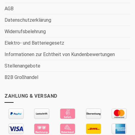
AGB
Datenschutzerklärung
Widerrufsbelehrung
Elektro- und Batteriegesetz
Informationen zur Echtheit von Kundenbewertungen
Stellenangebote
B2B Großhandel
ZAHLUNG & VERSAND