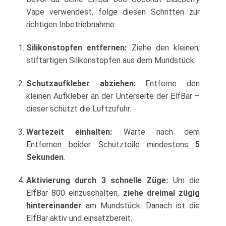
Vape verwendest, folge diesen Schritten zur
richtigen Inbetriebnahme:
Silikonstopfen entfernen:
Ziehe den kleinen,
stiftartigen Silikonstopfen aus dem Mundstück.
Schutzaufkleber abziehen:
Entferne den
kleinen Aufkleber an der Unterseite der ElfBar –
dieser schützt die Luftzufuhr.
Wartezeit einhalten:
Warte nach dem
Entfernen beider Schutzteile mindestens
5
Sekunden
.
Aktivierung durch 3 schnelle Züge:
Um die
ElfBar 800 einzuschalten,
ziehe dreimal zügig
hintereinander
am Mundstück. Danach ist die
ElfBar aktiv und einsatzbereit.