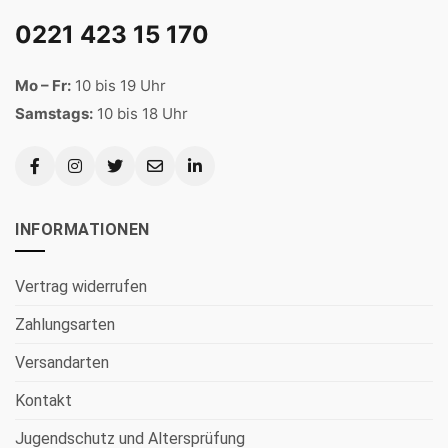
0221 423 15 170
Mo – Fr:
10 bis 19 Uhr
Samstags:
10 bis 18 Uhr
INFORMATIONEN
Vertrag widerrufen
Zahlungsarten
Versandarten
Kontakt
Jugendschutz und Altersprüfung