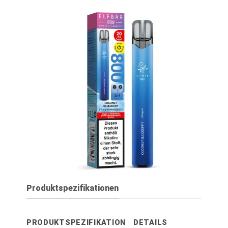
Produktspezifikationen
PRODUKTSPEZIFIKATION
DETAILS