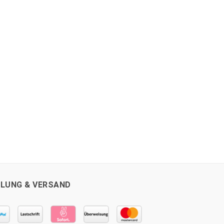
LUNG & VERSAND