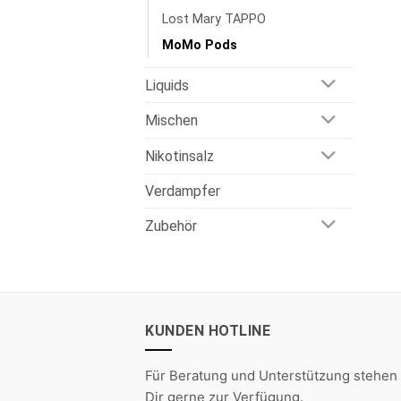
Lost Mary TAPPO
MoMo Pods
Liquids
Mischen
Nikotinsalz
Verdampfer
Zubehör
KUNDEN HOTLINE
Für Beratung und Unterstützung stehen 
Dir gerne zur Verfügung.