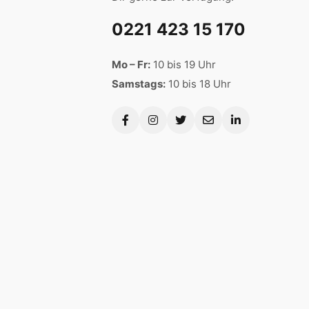
0221 423 15 170
Mo – Fr:
10 bis 19 Uhr
Samstags:
10 bis 18 Uhr