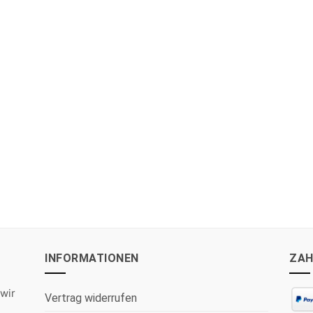
INFORMATIONEN
ZAH
wir
Vertrag widerrufen