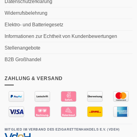
Datenschutzerklärung
Widerrufsbelehrung
Elektro- und Batteriegesetz
Informationen zur Echtheit von Kundenbewertungen
Stellenangebote
B2B Großhandel
ZAHLUNG & VERSAND
MITGLIED IM VERBAND DES EZIGARETTENHANDELS E.V. (VDEH)