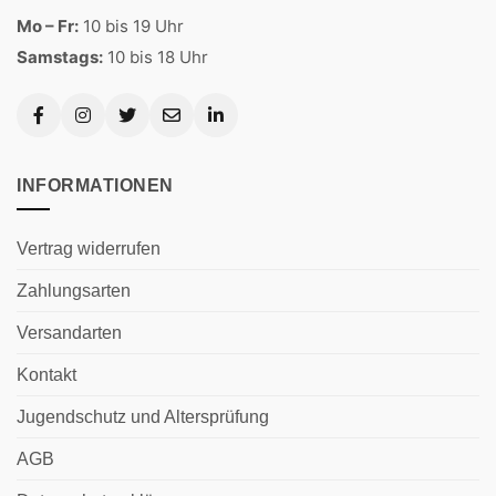
Mo – Fr:
10 bis 19 Uhr
Samstags:
10 bis 18 Uhr
INFORMATIONEN
Vertrag widerrufen
Zahlungsarten
Versandarten
Kontakt
Jugendschutz und Altersprüfung
AGB