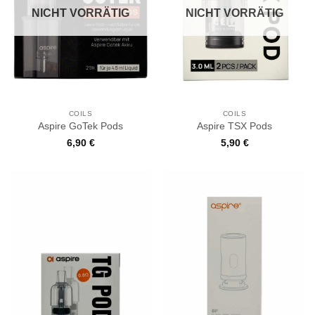
NICHT VORRÄTIG
NICHT VORRÄTIG
COILS
COILS
Aspire GoTek Pods
Aspire TSX Pods
6,90
€
5,90
€