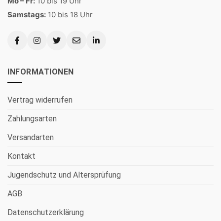
Mo – Fr:
10 bis 19 Uhr
Samstags:
10 bis 18 Uhr
INFORMATIONEN
Vertrag widerrufen
Zahlungsarten
Versandarten
Kontakt
Jugendschutz und Altersprüfung
AGB
Datenschutzerklärung