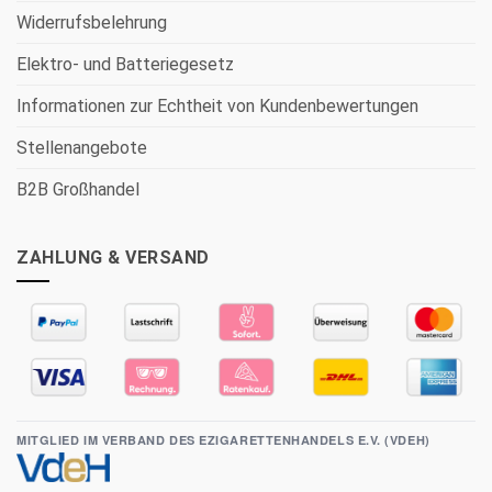
Widerrufsbelehrung
Elektro- und Batteriegesetz
Informationen zur Echtheit von Kundenbewertungen
Stellenangebote
B2B Großhandel
ZAHLUNG & VERSAND
MITGLIED IM VERBAND DES EZIGARETTENHANDELS E.V. (VDEH)