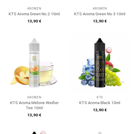
AROMEN
AROMEN
KTS Aroma Green No.2 10ml
KTS Aroma Green No.3 10ml
13,90
€
13,90
€
AROMEN
KTS
KTS Aroma Melone Weißer
KTS Aroma Black 10ml
Tee 10ml
13,90
€
13,90
€