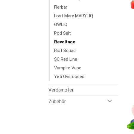
Flerbar
Lost Mary MARYLIQ
OWLIQ
Pod Salt
Revoltage
Riot Squad
SC Red Line
Vampire Vape
Yeti Overdosed
Verdampfer
Zubehör