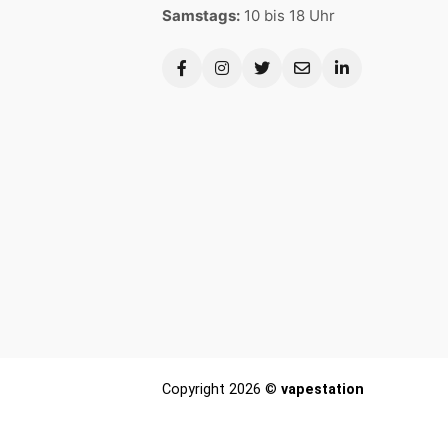
Samstags:
10 bis 18 Uhr
Copyright 2026 ©
vapestation