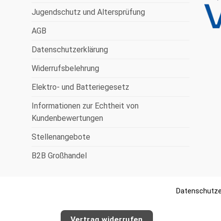
Jugendschutz und Altersprüfung
AGB
Datenschutzerklärung
Widerrufsbelehrung
Elektro- und Batteriegesetz
Informationen zur Echtheit von
Kundenbewertungen
Stellenangebote
B2B Großhandel
Datenschutze
Vertrag widerrufen