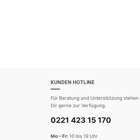
KUNDEN HOTLINE
Für Beratung und Unterstützung stehen 
Dir gerne zur Verfügung.
0221 423 15 170
Mo – Fr:
10 bis 19 Uhr