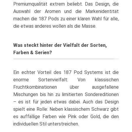
Premiumqualität extrem beliebt. Das Design, die
Auswahl der Aromen und die Markenidentität
machen die 187 Pods zu einer klaren Wahl für alle,
die etwas anderes wollen als die Masse.
Was steckt hinter der Vielfalt der Sorten,
Farben & Serien?
Ein echter Vorteil des 187 Pod Systems ist die
enorme Sortenvielfalt: Von klassischen
Fruchtkombinationen über ausgefallene
Mischungen bis hin zu limitierten Sondereditionen
– es ist für jeden etwas dabei. Auch das Design
spielt eine Rolle: Neben klassischem Schwarz gibt
es auffällige Farben wie Pink oder Gold, die den
individuellen Stil unterstreichen.