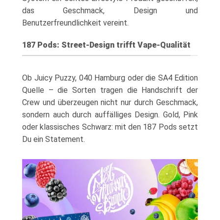
das Geschmack, Design und
Benutzerfreundlichkeit vereint.
187 Pods: Street-Design trifft Vape-Qualität
Ob Juicy Puzzy, 040 Hamburg oder die SA4 Edition
Quelle – die Sorten tragen die Handschrift der
Crew und überzeugen nicht nur durch Geschmack,
sondern auch durch auffälliges Design. Gold, Pink
oder klassisches Schwarz: mit den 187 Pods setzt
Du ein Statement.