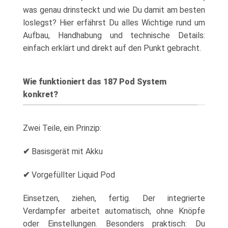
was genau drinsteckt und wie Du damit am besten
loslegst? Hier erfährst Du alles Wichtige rund um
Aufbau, Handhabung und technische Details:
einfach erklärt und direkt auf den Punkt gebracht.
Wie funktioniert das 187 Pod System
konkret?
Zwei Teile, ein Prinzip:
✔
Basisgerät mit Akku
✔
Vorgefüllter Liquid Pod
Einsetzen, ziehen, fertig. Der integrierte
Verdampfer arbeitet automatisch, ohne Knöpfe
oder Einstellungen. Besonders praktisch: Du