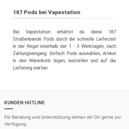
187 Pods bei Vapestation
Bei Vapestation erhältst du deine 187
Straßenbande Pods durch die schnelle Lieferzeit
in der Regel innerhalb der 1 - 3 Werktagen, nach
Zahlungseingang. Einfach Pods auswählen, Artikel
in den Warenkorb legen, bestellen und auf die
Lieferung warten.
KUNDEN HOTLINE
Für Beratung und Unterstützung stehen wir Dir gerne zur
Verfügung.