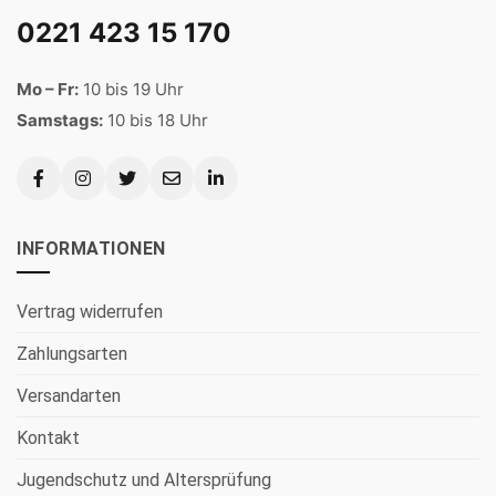
0221 423 15 170
Mo – Fr:
10 bis 19 Uhr
Samstags:
10 bis 18 Uhr
INFORMATIONEN
Vertrag widerrufen
Zahlungsarten
Versandarten
Kontakt
Jugendschutz und Altersprüfung