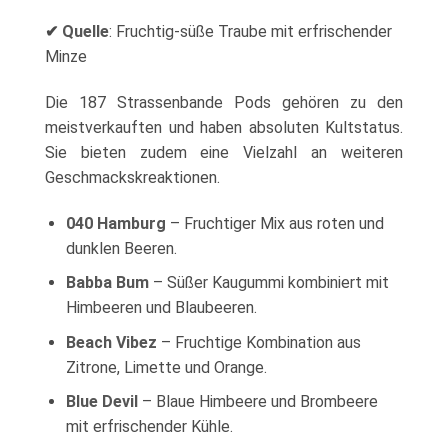
✔
Quelle
: Fruchtig-süße Traube mit erfrischender
Minze
Die 187 Strassenbande Pods gehören zu den
meistverkauften und haben absoluten Kultstatus.
Sie bieten zudem eine Vielzahl an weiteren
Geschmackskreaktionen.
040 Hamburg
– Fruchtiger Mix aus roten und
dunklen Beeren.
Babba Bum
– Süßer Kaugummi kombiniert mit
Himbeeren und Blaubeeren.
Beach Vibez
– Fruchtige Kombination aus
Zitrone, Limette und Orange.
Blue Devil
– Blaue Himbeere und Brombeere
mit erfrischender Kühle.