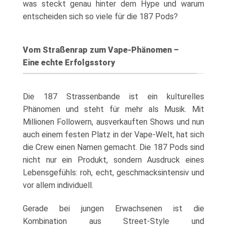
was steckt genau hinter dem Hype und warum
entscheiden sich so viele für die 187 Pods?
Vom Straßenrap zum Vape-Phänomen –
Eine echte Erfolgsstory
Die 187 Strassenbande ist ein kulturelles
Phänomen und steht für mehr als Musik. Mit
Millionen Followern, ausverkauften Shows und nun
auch einem festen Platz in der Vape-Welt, hat sich
die Crew einen Namen gemacht. Die 187 Pods sind
nicht nur ein Produkt, sondern Ausdruck eines
Lebensgefühls: roh, echt, geschmacksintensiv und
vor allem individuell.
Gerade bei jungen Erwachsenen ist die
Kombination aus Street-Style und