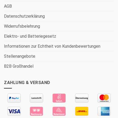
AGB
Datenschutzerklärung
Widerrufsbelehrung
Elektro- und Batteriegesetz
Informationen zur Echtheit von Kundenbewertungen
Stellenangebote
B2B Großhandel
ZAHLUNG & VERSAND