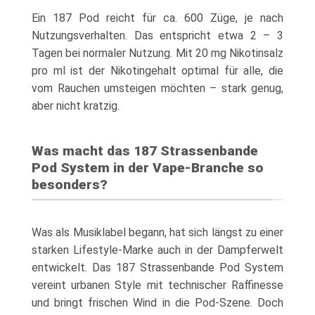
Ein 187 Pod reicht für ca. 600 Züge, je nach
Nutzungsverhalten. Das entspricht etwa 2 – 3
Tagen bei normaler Nutzung. Mit 20 mg Nikotinsalz
pro ml ist der Nikotingehalt optimal für alle, die
vom Rauchen umsteigen möchten – stark genug,
aber nicht kratzig.
Was macht das 187 Strassenbande
Pod System in der Vape-Branche so
besonders?
Was als Musiklabel begann, hat sich längst zu einer
starken Lifestyle-Marke auch in der Dampferwelt
entwickelt. Das 187 Strassenbande Pod System
vereint urbanen Style mit technischer Raffinesse
und bringt frischen Wind in die Pod-Szene. Doch