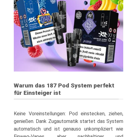
Warum das 187 Pod System perfekt
für Einsteiger ist
Keine Voreinstellungen: Pod einstecken, ziehen,
genießen. Dank Zugautomatik startet das System
automatisch und ist genauso unkompliziert wie
Einweg-Vapes, aber nachhaltiger und