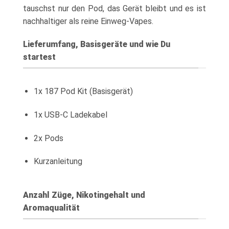
tauschst nur den Pod, das Gerät bleibt und es ist
nachhaltiger als reine Einweg-Vapes.
Lieferumfang, Basisgeräte und wie Du
startest
1x 187 Pod Kit (Basisgerät)
1x USB-C Ladekabel
2x Pods
Kurzanleitung
Anzahl Züge, Nikotingehalt und
Aromaqualität