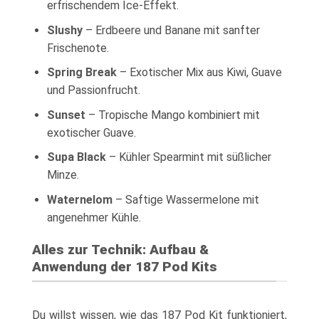
erfrischendem Ice-Effekt.
Slushy
– Erdbeere und Banane mit sanfter
Frischenote.
Spring Break
– Exotischer Mix aus Kiwi, Guave
und Passionfrucht.
Sunset
– Tropische Mango kombiniert mit
exotischer Guave.
Supa Black
– Kühler Spearmint mit süßlicher
Minze.
Waternelom
– Saftige Wassermelone mit
angenehmer Kühle.
Alles zur Technik: Aufbau &
Anwendung der 187 Pod Kits
Du willst wissen, wie das 187 Pod Kit funktioniert,