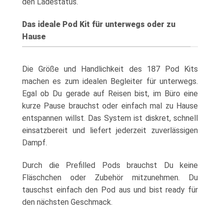
den Ladestatus.
Das ideale Pod Kit für unterwegs oder zu
Hause
Die Größe und Handlichkeit des 187 Pod Kits
machen es zum idealen Begleiter für unterwegs.
Egal ob Du gerade auf Reisen bist, im Büro eine
kurze Pause brauchst oder einfach mal zu Hause
entspannen willst. Das System ist diskret, schnell
einsatzbereit und liefert jederzeit zuverlässigen
Dampf.
Durch die Prefilled Pods brauchst Du keine
Fläschchen oder Zubehör mitzunehmen. Du
tauschst einfach den Pod aus und bist ready für
den nächsten Geschmack.