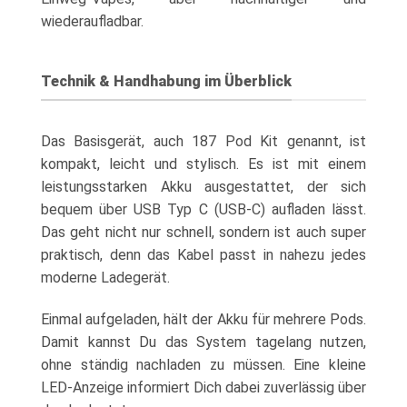
wiederaufladbar.
Technik & Handhabung im Überblick
Das Basisgerät, auch 187 Pod Kit genannt, ist
kompakt, leicht und stylisch. Es ist mit einem
leistungsstarken Akku ausgestattet, der sich
bequem über USB Typ C (USB-C) aufladen lässt.
Das geht nicht nur schnell, sondern ist auch super
praktisch, denn das Kabel passt in nahezu jedes
moderne Ladegerät.
Einmal aufgeladen, hält der Akku für mehrere Pods.
Damit kannst Du das System tagelang nutzen,
ohne ständig nachladen zu müssen. Eine kleine
LED-Anzeige informiert Dich dabei zuverlässig über