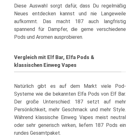
Diese Auswahl sorgt dafür, dass Du regelmäßig
Neues entdecken kannst und nie Langeweile
aufkommt. Das macht 187 auch langfristig
spannend für Dampfer, die gerne verschiedene
Pods und Aromen ausprobieren.
Vergleich mit Elf Bar, Elfa Pods &
klassischen Einweg Vapes
Natürlich gibt es auf dem Markt viele Pod-
Systeme wie die bekannten Elfa Pods von Elf Bar.
Der große Unterschied: 187 setzt auf mehr
Persönlichkeit, mehr Geschmack und mehr Style.
Während klassische Einweg Vapes meist neutral
oder sehr generisch wirken, liefern 187 Pods ein
rundes Gesamtpaket.