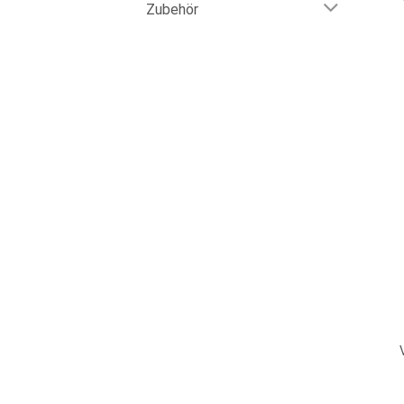
Zubehör