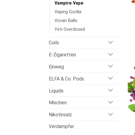
Vampire Vape
Vaping Gorilla
Vovan Balls
Yeti Overdosed
Coils
E-Zigaretten
Einweg
ELFA & Co. Pods
Liquids
Mischen
Nikotinsalz
Verdampfer