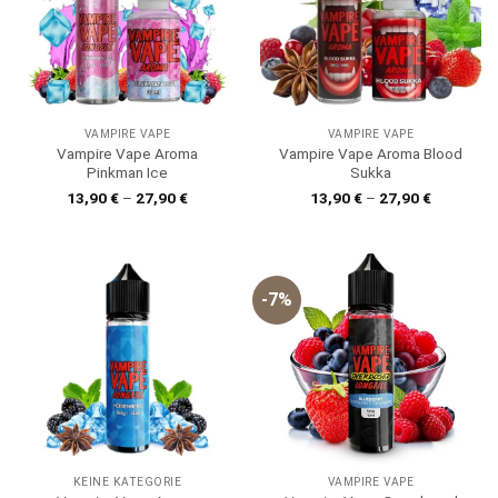
VAMPIRE VAPE
VAMPIRE VAPE
Vampire Vape Aroma
Vampire Vape Aroma Blood
Pinkman Ice
Sukka
13,90
€
–
27,90
€
13,90
€
–
27,90
€
-7%
KEINE KATEGORIE
VAMPIRE VAPE