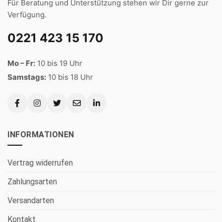
Für Beratung und Unterstützung stehen wir Dir gerne zur
Verfügung.
0221 423 15 170
Mo – Fr:
10 bis 19 Uhr
Samstags:
10 bis 18 Uhr
INFORMATIONEN
Vertrag widerrufen
Zahlungsarten
Versandarten
Kontakt