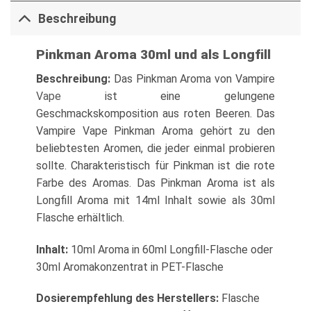
Beschreibung
Pinkman Aroma 30ml und als Longfill
Beschreibung:
Das Pinkman Aroma von Vampire
Vape
ist eine gelungene
Geschmackskomposition aus roten Beeren. Das
Vampire Vape Pinkman Aroma gehört zu den
beliebtesten Aromen, die jeder einmal probieren
sollte. Charakteristisch für Pinkman ist die rote
Farbe des Aromas. Das Pinkman Aroma ist als
Longfill Aroma mit 14ml Inhalt sowie als 30ml
Flasche erhältlich.
Inhalt:
10ml Aroma in 60ml Longfill-Flasche oder
30ml Aromakonzentrat in PET-Flasche
Dosierempfehlung des Herstellers:
Flasche