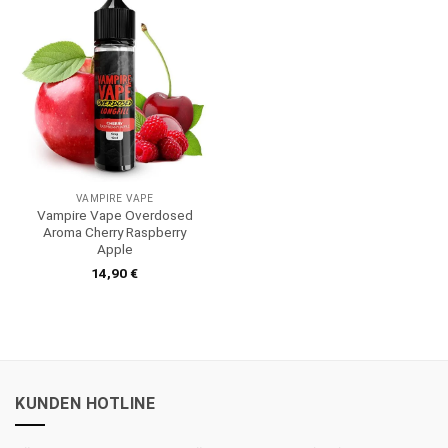
VAMPIRE VAPE
Vampire Vape Overdosed
Aroma Cherry Raspberry
Apple
14,90
€
KUNDEN HOTLINE