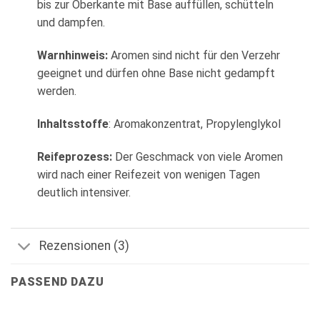
bis zur Oberkante mit Base auffüllen, schütteln
und dampfen.
Warnhinweis:
Aromen sind nicht für den Verzehr
geeignet und dürfen ohne Base nicht gedampft
werden.
Inhaltsstoffe
: Aromakonzentrat, Propylenglykol
Reifeprozess:
Der Geschmack von viele Aromen
wird nach einer Reifezeit von wenigen Tagen
deutlich intensiver.
Rezensionen (3)
PASSEND DAZU