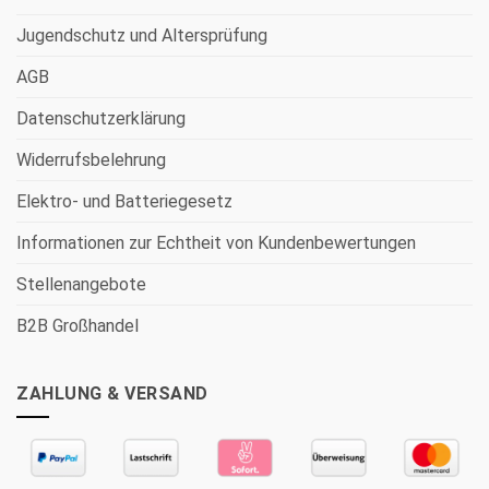
Jugendschutz und Altersprüfung
AGB
Datenschutzerklärung
Widerrufsbelehrung
Elektro- und Batteriegesetz
Informationen zur Echtheit von Kundenbewertungen
Stellenangebote
B2B Großhandel
ZAHLUNG & VERSAND