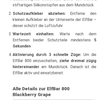
stiftartigen Silikonstopfen aus dem Mundstück.
Schutzaufkleber abziehen:
Entferne den
kleinen Aufkleber an der Unterseite der ElfBar –
dieser schützt die Luftzufuhr.
Wartezeit einhalten:
Warte nach dem
Entfernen beider Schutzteile mindestens
5
Sekunden
.
Aktivierung durch 3 schnelle Züge:
Um die
ElfBar 800 einzuschalten,
ziehe dreimal zügig
hintereinander
am Mundstück. Danach ist die
ElfBar aktiv und einsatzbereit.
Alle Details zur ElfBar 800
Blackberry Grape