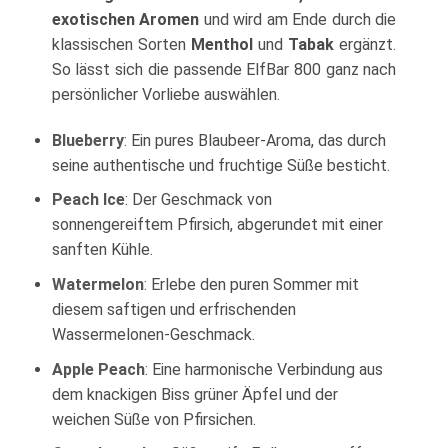
exotischen Aromen
und wird am Ende durch die
klassischen Sorten
Menthol
und
Tabak
ergänzt.
So lässt sich die passende ElfBar 800 ganz nach
persönlicher Vorliebe auswählen.
Blueberry
: Ein pures Blaubeer-Aroma, das durch
seine authentische und fruchtige Süße besticht.
Peach Ice
: Der Geschmack von
sonnengereiftem Pfirsich, abgerundet mit einer
sanften Kühle.
Watermelon
: Erlebe den puren Sommer mit
diesem saftigen und erfrischenden
Wassermelonen-Geschmack.
Apple Peach
: Eine harmonische Verbindung aus
dem knackigen Biss grüner Äpfel und der
weichen Süße von Pfirsichen.