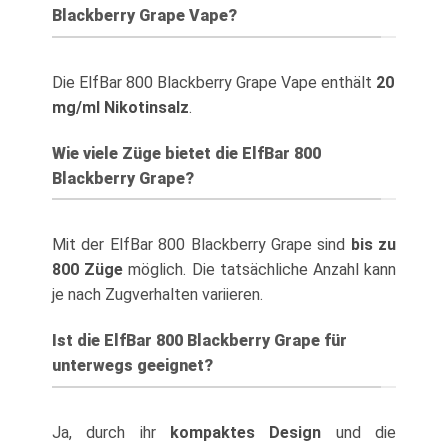
Blackberry Grape Vape?
Die ElfBar 800 Blackberry Grape Vape enthält
20
mg/ml Nikotinsalz
.
Wie viele Züge bietet die ElfBar 800
Blackberry Grape?
Mit der ElfBar 800 Blackberry Grape sind
bis zu
800 Züge
möglich. Die tatsächliche Anzahl kann
je nach Zugverhalten variieren.
Ist die ElfBar 800 Blackberry Grape für
unterwegs geeignet?
Ja, durch ihr
kompaktes Design
und die