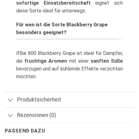
sofortige Einsatzbereitschaft
eignet sich
diese Sorte ideal für unterwegs.
Für wen ist die Sorte Blackberry Grape
besonders geeignet?
lfBar 800 Blackberry Grape ist ideal für Dampfer,
die
fruchtige Aromen
mit einer
sanften Süße
bevorzugen und auf kühlende Effekte verzichten
möchten.
Produktsicherheit
Rezensionen (0)
PASSEND DAZU