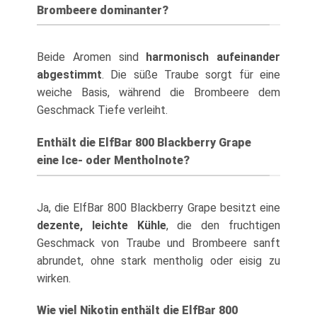
Brombeere dominanter?
Beide Aromen sind
harmonisch aufeinander
abgestimmt
. Die süße Traube sorgt für eine
weiche Basis, während die Brombeere dem
Geschmack Tiefe verleiht.
Enthält die ElfBar 800 Blackberry Grape
eine Ice- oder Mentholnote?
Ja, die ElfBar 800 Blackberry Grape besitzt eine
dezente, leichte Kühle
, die den fruchtigen
Geschmack von Traube und Brombeere sanft
abrundet, ohne stark mentholig oder eisig zu
wirken.
Wie viel Nikotin enthält die ElfBar 800