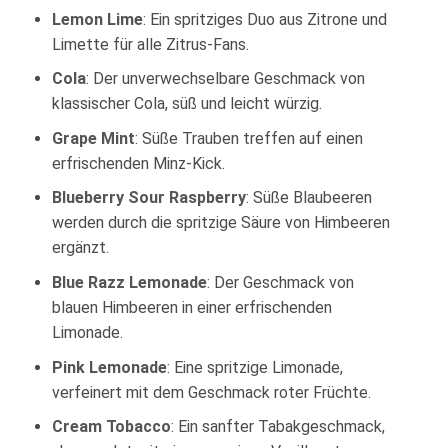
Lemon Lime
: Ein spritziges Duo aus Zitrone und
Limette für alle Zitrus-Fans.
Cola
: Der unverwechselbare Geschmack von
klassischer Cola, süß und leicht würzig.
Grape Mint
: Süße Trauben treffen auf einen
erfrischenden Minz-Kick.
Blueberry Sour Raspberry
: Süße Blaubeeren
werden durch die spritzige Säure von Himbeeren
ergänzt.
Blue Razz Lemonade
: Der Geschmack von
blauen Himbeeren in einer erfrischenden
Limonade.
Pink Lemonade
: Eine spritzige Limonade,
verfeinert mit dem Geschmack roter Früchte.
Cream Tobacco
: Ein sanfter Tabakgeschmack,