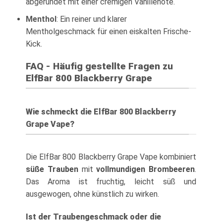
abgerundet mit einer cremigen Vanillenote.
Menthol
: Ein reiner und klarer
Mentholgeschmack für einen eiskalten Frische-
Kick.
FAQ - Häufig gestellte Fragen zu
ElfBar 800 Blackberry Grape
Wie schmeckt die ElfBar 800 Blackberry
Grape Vape?
Die ElfBar 800 Blackberry Grape Vape kombiniert
süße Trauben
mit
vollmundigen Brombeeren
.
Das Aroma ist fruchtig, leicht süß und
ausgewogen, ohne künstlich zu wirken.
Ist der Traubengeschmack oder die