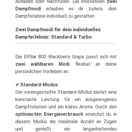
Aufladen oder Nachfüllen. Die innovativen
zwei
Dampfmodi
erlauben es dir zudem, dein
Dampferlebnis individuell zu gestalten.
Zwei Dampfmodi für dein individuelles
Dampferlebnis: Standard & Turbo
Die ElfBar 800 Blackberry Grape passt sich mit
zwei wählbaren Modi
flexibel an deine
persönlichen Vorlieben an:
✔ Standard-Modus
Der voreingestellte Standard-Modus bietet eine
konstante Leistung für ein ausgewogenes
Dampfvolumen und ein klares Aroma. Durch den
optimierten Energieverbrauch
erreichst du in
diesem Modus die maximale Anzahl an Zügen
und genießt ein langanhaltendes