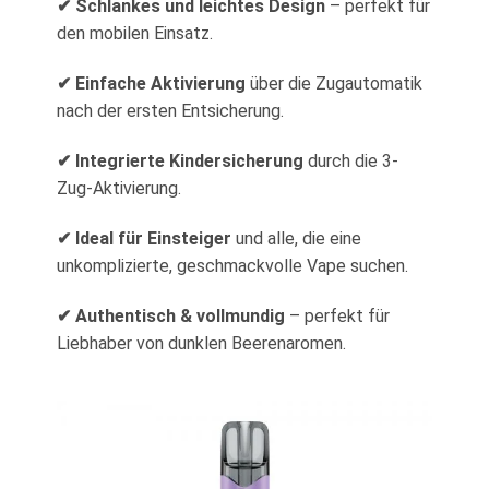
✔ Schlankes und leichtes Design
– perfekt für
den mobilen Einsatz.
✔ Einfache Aktivierung
über die Zugautomatik
nach der ersten Entsicherung.
✔ Integrierte Kindersicherung
durch die 3-
Zug-Aktivierung.
✔ Ideal für Einsteiger
und alle, die eine
unkomplizierte, geschmackvolle Vape suchen.
✔ Authentisch & vollmundig
– perfekt für
Liebhaber von dunklen Beerenaromen.