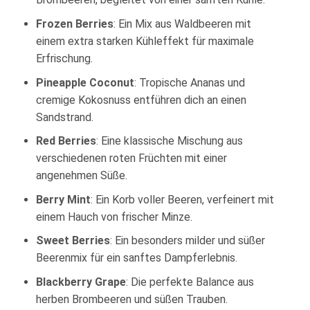
Frozen Berries
: Ein Mix aus Waldbeeren mit
einem extra starken Kühleffekt für maximale
Erfrischung.
Pineapple Coconut
: Tropische Ananas und
cremige Kokosnuss entführen dich an einen
Sandstrand.
Red Berries
: Eine klassische Mischung aus
verschiedenen roten Früchten mit einer
angenehmen Süße.
Berry Mint
: Ein Korb voller Beeren, verfeinert mit
einem Hauch von frischer Minze.
Sweet Berries
: Ein besonders milder und süßer
Beerenmix für ein sanftes Dampferlebnis.
Blackberry Grape
: Die perfekte Balance aus
herben Brombeeren und süßen Trauben.