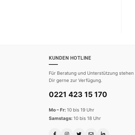
KUNDEN HOTLINE
Für Beratung und Unterstützung stehen 
Dir gerne zur Verfügung.
0221 423 15 170
Mo – Fr:
10 bis 19 Uhr
Samstags:
10 bis 18 Uhr