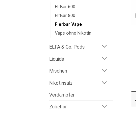
ElfBar 600
ElfBar 800
Flerbar Vape
Vape ohne Nikotin
ELFA & Co. Pods
Liquids
Mischen
Nikotinsalz
Verdampfer
Zubehör