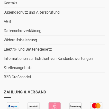
Kontakt
Jugendschutz und Altersprüfung
AGB
Datenschutzerklärung
Widerrufsbelehrung
Elektro- und Batteriegesetz
Informationen zur Echtheit von Kundenbewertungen
Stellenangebote
B2B Großhandel
ZAHLUNG & VERSAND