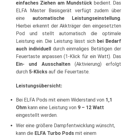
einfaches Ziehen am Mundstück
bedient. Das
ELFA Master Basisgerät verfügt zudem über
eine
automatische Leistungseinstellung
.
Hierbei erkennt der Akkträger den eingesetzten
Pod und stellt automatisch die optimale
Leistung ein. Die Leistung lässt sich
bei Bedarf
auch individuell
durch einmaliges Betätigen der
Feuertaste anpassen (1-Klick für ein Watt). Das
Ein- und Ausschalten
(Aktivierung) erfolgt
durch
5-Klicks
auf die Feuertaste.
Leistungsübersicht:
Bei ELFA Pods mit einem Widerstand von
1,1
Ohm
kann eine Leistung von
9 – 12 Watt
eingestellt werden.
Wer eine größere Dampfentwicklung wünscht,
kann die
ELFA Turbo Pods
mit einem