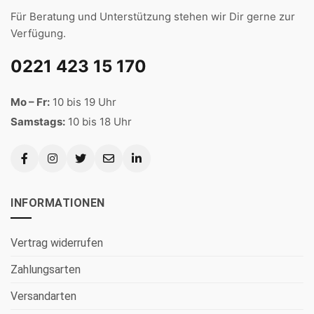
Für Beratung und Unterstützung stehen wir Dir gerne zur
Verfügung.
0221 423 15 170
Mo – Fr:
10 bis 19 Uhr
Samstags:
10 bis 18 Uhr
INFORMATIONEN
Vertrag widerrufen
Zahlungsarten
Versandarten