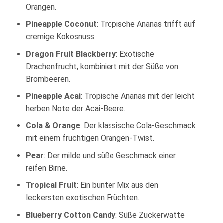
Orangen.
Pineapple Coconut
: Tropische Ananas trifft auf
cremige Kokosnuss.
Dragon Fruit Blackberry
: Exotische
Drachenfrucht, kombiniert mit der Süße von
Brombeeren.
Pineapple Acai
: Tropische Ananas mit der leicht
herben Note der Acai-Beere.
Cola & Orange
: Der klassische Cola-Geschmack
mit einem fruchtigen Orangen-Twist.
Pear
: Der milde und süße Geschmack einer
reifen Birne.
Tropical Fruit
: Ein bunter Mix aus den
leckersten exotischen Früchten.
Blueberry Cotton Candy
: Süße Zuckerwatte