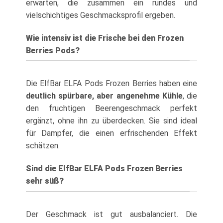
erwarten, die zusammen ein rundes und
vielschichtiges Geschmacksprofil ergeben.
Wie intensiv ist die Frische bei den Frozen
Berries Pods?
Die ElfBar ELFA Pods Frozen Berries haben eine
deutlich spürbare, aber angenehme Kühle
, die
den fruchtigen Beerengeschmack perfekt
ergänzt, ohne ihn zu überdecken. Sie sind ideal
für Dampfer, die einen erfrischenden Effekt
schätzen.
Sind die ElfBar ELFA Pods Frozen Berries
sehr süß?
Der Geschmack ist gut ausbalanciert. Die