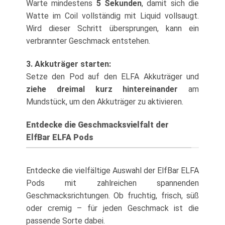
Warte mindestens
5 Sekunden
, damit sich die
Watte im Coil vollständig mit Liquid vollsaugt.
Wird dieser Schritt übersprungen, kann ein
verbrannter Geschmack entstehen.
3. Akkuträger starten:
Setze den Pod auf den ELFA Akkuträger und
ziehe dreimal kurz hintereinander
am
Mundstück, um den Akkuträger zu aktivieren.
Entdecke die Geschmacksvielfalt der
ElfBar ELFA Pods
Entdecke die vielfältige Auswahl der ElfBar ELFA
Pods mit zahlreichen spannenden
Geschmacksrichtungen. Ob fruchtig, frisch, süß
oder cremig – für jeden Geschmack ist die
passende Sorte dabei.