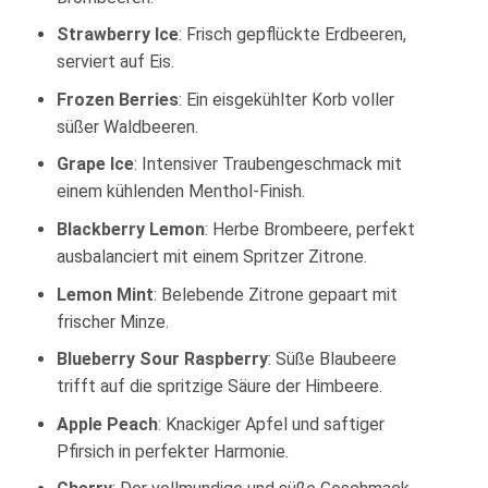
Strawberry Ice
: Frisch gepflückte Erdbeeren,
serviert auf Eis.
Frozen Berries
: Ein eisgekühlter Korb voller
süßer Waldbeeren.
Grape Ice
: Intensiver Traubengeschmack mit
einem kühlenden Menthol-Finish.
Blackberry Lemon
: Herbe Brombeere, perfekt
ausbalanciert mit einem Spritzer Zitrone.
Lemon Mint
: Belebende Zitrone gepaart mit
frischer Minze.
Blueberry Sour Raspberry
: Süße Blaubeere
trifft auf die spritzige Säure der Himbeere.
Apple Peach
: Knackiger Apfel und saftiger
Pfirsich in perfekter Harmonie.