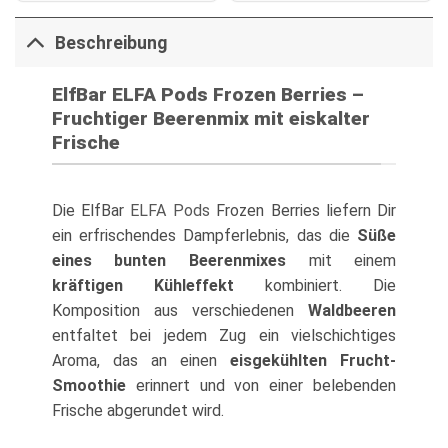
Beschreibung
ElfBar ELFA Pods Frozen Berries –
Fruchtiger Beerenmix mit eiskalter
Frische
Die ElfBar
ELFA Pods
Frozen Berries liefern Dir
ein erfrischendes Dampferlebnis, das die
Süße
eines bunten Beerenmixes
mit einem
kräftigen Kühleffekt
kombiniert. Die
Komposition aus verschiedenen
Waldbeeren
entfaltet bei jedem Zug ein vielschichtiges
Aroma, das an einen
eisgekühlten Frucht-
Smoothie
erinnert und von einer belebenden
Frische abgerundet wird.