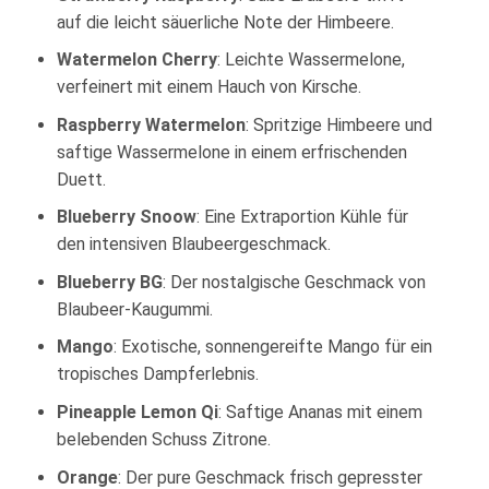
auf die leicht säuerliche Note der Himbeere.
Watermelon Cherry
: Leichte Wassermelone,
verfeinert mit einem Hauch von Kirsche.
Raspberry Watermelon
: Spritzige Himbeere und
saftige Wassermelone in einem erfrischenden
Duett.
Blueberry Snoow
: Eine Extraportion Kühle für
den intensiven Blaubeergeschmack.
Blueberry BG
: Der nostalgische Geschmack von
Blaubeer-Kaugummi.
Mango
: Exotische, sonnengereifte Mango für ein
tropisches Dampferlebnis.
Pineapple Lemon Qi
: Saftige Ananas mit einem
belebenden Schuss Zitrone.
Orange
: Der pure Geschmack frisch gepresster