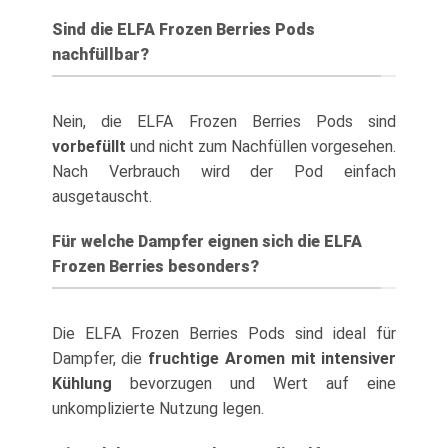
Sind die ELFA Frozen Berries Pods
nachfüllbar?
Nein, die ELFA Frozen Berries Pods sind
vorbefüllt
und nicht zum Nachfüllen vorgesehen.
Nach Verbrauch wird der Pod einfach
ausgetauscht.
Für welche Dampfer eignen sich die ELFA
Frozen Berries besonders?
Die ELFA Frozen Berries Pods sind ideal für
Dampfer, die
fruchtige Aromen mit intensiver
Kühlung
bevorzugen und Wert auf eine
unkomplizierte Nutzung legen.