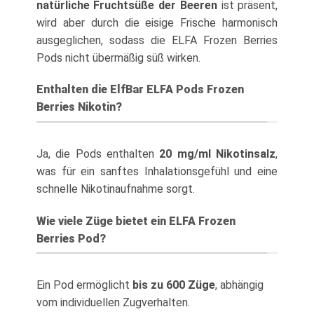
natürliche Fruchtsüße der Beeren
ist präsent,
wird aber durch die eisige Frische harmonisch
ausgeglichen, sodass die ELFA Frozen Berries
Pods nicht übermäßig süß wirken.
Enthalten die ElfBar ELFA Pods Frozen
Berries Nikotin?
Ja, die Pods enthalten
20 mg/ml Nikotinsalz
,
was für ein sanftes Inhalationsgefühl und eine
schnelle Nikotinaufnahme sorgt.
Wie viele Züge bietet ein ELFA Frozen
Berries Pod?
Ein Pod ermöglicht
bis zu 600 Züge
, abhängig
vom individuellen Zugverhalten.