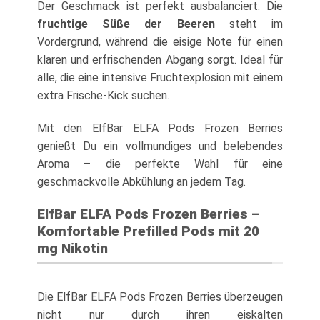
Der Geschmack ist perfekt ausbalanciert: Die
fruchtige Süße der Beeren
steht im
Vordergrund, während die eisige Note für einen
klaren und erfrischenden Abgang sorgt. Ideal für
alle, die eine intensive Fruchtexplosion mit einem
extra Frische-Kick suchen.
Mit den
ElfBar ELFA
Pods Frozen Berries
genießt Du ein vollmundiges und belebendes
Aroma – die perfekte Wahl für eine
geschmackvolle Abkühlung an jedem Tag.
ElfBar ELFA Pods Frozen Berries –
Komfortable Prefilled Pods mit 20
mg Nikotin
Die ElfBar
ELFA
Pods Frozen Berries überzeugen
nicht nur durch ihren eiskalten