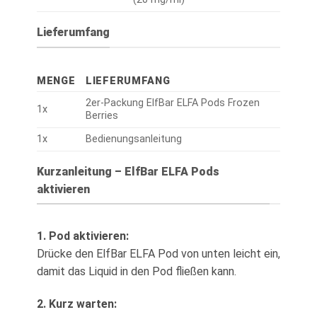
Lieferumfang
MENGE
LIEFERUMFANG
2er-Packung ElfBar ELFA Pods Frozen
1x
Berries
1x
Bedienungsanleitung
Kurzanleitung – ElfBar ELFA Pods
aktivieren
1. Pod aktivieren:
Drücke den ElfBar ELFA Pod von unten leicht ein,
damit das Liquid in den Pod fließen kann.
2. Kurz warten: