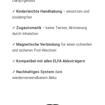
Dampfgenuss
✓ Kinderleichte Handhabung
– einsetzen und
losdampfen
✓ Zugautomatik
– keine Tasten, Aktivierung
durch Inhalation
✓ Magnetische Verbindung
für einen schnellen
und sicheren Pod-Wechsel
✓ Kompatibel mit allen ELFA Akkuträgern
✓ Nachhaltiges System
dank
wiederverwendbarem Akku