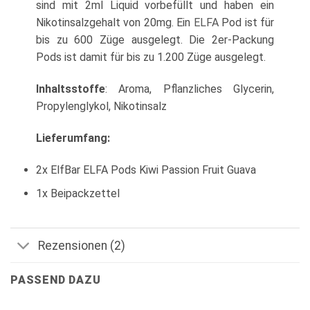
sind mit 2ml Liquid vorbefüllt und haben ein
Nikotinsalzgehalt von 20mg. Ein
ELFA
Pod ist für
bis zu 600 Züge ausgelegt. Die 2er-Packung
Pods ist damit für bis zu 1.200 Züge ausgelegt.
Inhaltsstoffe
: Aroma, Pflanzliches Glycerin,
Propylenglykol, Nikotinsalz
Lieferumfang:
2x ElfBar ELFA Pods Kiwi Passion Fruit Guava
1x Beipackzettel
Rezensionen (2)
PASSEND DAZU