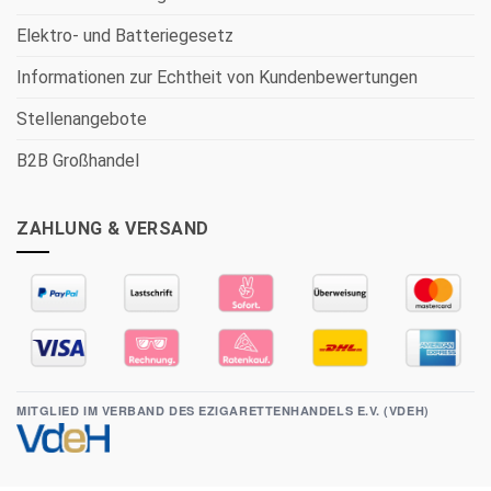
Elektro- und Batteriegesetz
Informationen zur Echtheit von Kundenbewertungen
Stellenangebote
B2B Großhandel
ZAHLUNG & VERSAND
MITGLIED IM VERBAND DES EZIGARETTENHANDELS E.V. (VDEH)