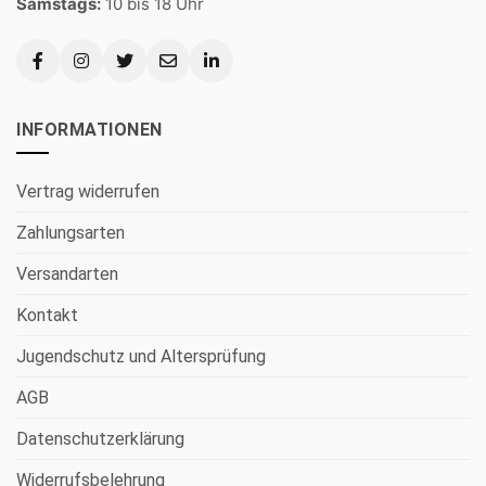
Samstags:
10 bis 18 Uhr
INFORMATIONEN
Vertrag widerrufen
Zahlungsarten
Versandarten
Kontakt
Jugendschutz und Altersprüfung
AGB
Datenschutzerklärung
Widerrufsbelehrung