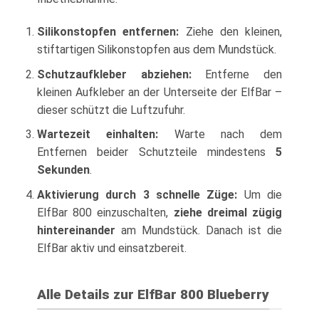
Silikonstopfen entfernen:
Ziehe den kleinen,
stiftartigen Silikonstopfen aus dem Mundstück.
Schutzaufkleber abziehen:
Entferne den
kleinen Aufkleber an der Unterseite der ElfBar –
dieser schützt die Luftzufuhr.
Wartezeit einhalten:
Warte nach dem
Entfernen beider Schutzteile mindestens
5
Sekunden
.
Aktivierung durch 3 schnelle Züge:
Um die
ElfBar 800 einzuschalten,
ziehe dreimal zügig
hintereinander
am Mundstück. Danach ist die
ElfBar aktiv und einsatzbereit.
Alle Details zur ElfBar 800 Blueberry