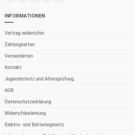
INFORMATIONEN
Vertrag widerrufen
Zahlungsarten
Versandarten
Kontakt
Jugendschutz und Altersprüfung
AGB
Datenschutzerklärung
Widerrufsbelehrung
Elektro- und Batteriegesetz