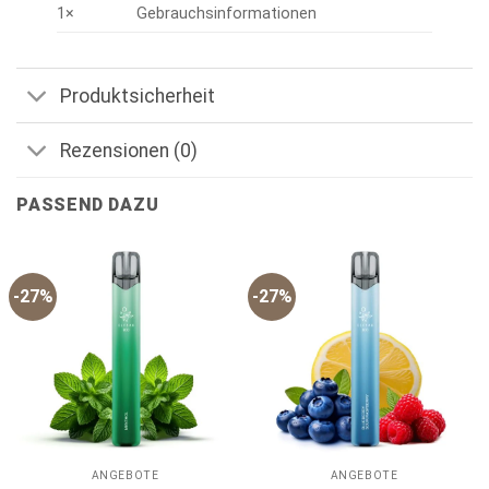
1×
Gebrauchsinformationen
Produktsicherheit
Rezensionen (0)
PASSEND DAZU
-27%
-27%
ANGEBOTE
ANGEBOTE