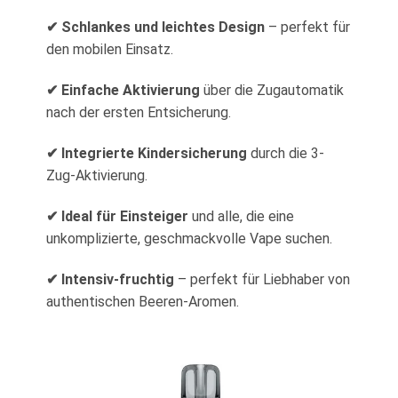
✔ Schlankes und leichtes Design
– perfekt für
den mobilen Einsatz.
✔ Einfache Aktivierung
über die Zugautomatik
nach der ersten Entsicherung.
✔ Integrierte Kindersicherung
durch die 3-
Zug-Aktivierung.
✔ Ideal für Einsteiger
und alle, die eine
unkomplizierte, geschmackvolle Vape suchen.
✔ Intensiv-fruchtig
– perfekt für Liebhaber von
authentischen Beeren-Aromen.