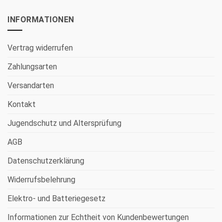
INFORMATIONEN
Vertrag widerrufen
Zahlungsarten
Versandarten
Kontakt
Jugendschutz und Altersprüfung
AGB
Datenschutzerklärung
Widerrufsbelehrung
Elektro- und Batteriegesetz
Informationen zur Echtheit von Kundenbewertungen