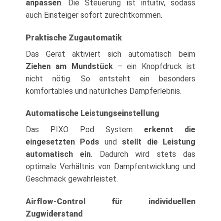
anpassen
. Die Steuerung ist intuitiv, sodass
auch Einsteiger sofort zurechtkommen.
Praktische Zugautomatik
Das Gerät aktiviert sich automatisch beim
Ziehen am Mundstück
– ein Knopfdruck ist
nicht nötig. So entsteht ein besonders
komfortables und natürliches Dampferlebnis.
Automatische Leistungseinstellung
Das PIXO Pod System
erkennt die
eingesetzten Pods
und
stellt die Leistung
automatisch ein
. Dadurch wird stets das
optimale Verhältnis von Dampfentwicklung und
Geschmack gewährleistet.
Airflow-Control für individuellen
Zugwiderstand