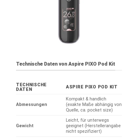
Technische Daten von Aspire PIXO Pod Kit
TECHNISCHE
ASPIRE PIXO POD KIT
DATEN
Kompakt & handlich
Abmessungen
(exakte Maße abhängig von
Quelle, ca. pocket size)
Leicht, für unterwegs
Gewicht
geeignet (Herstellerangabe
nicht spezifiziert)