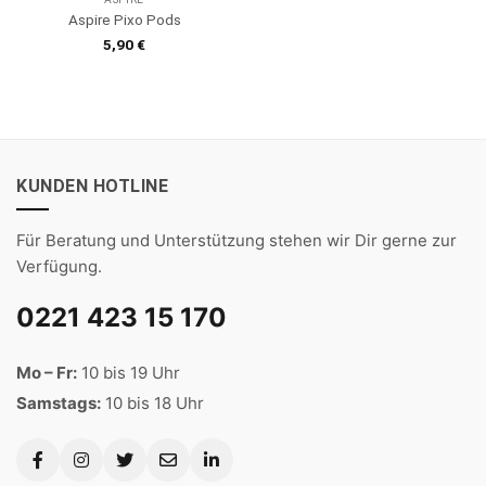
Aspire Pixo Pods
5,90
€
KUNDEN HOTLINE
Für Beratung und Unterstützung stehen wir Dir gerne zur
Verfügung.
0221 423 15 170
Mo – Fr:
10 bis 19 Uhr
Samstags:
10 bis 18 Uhr