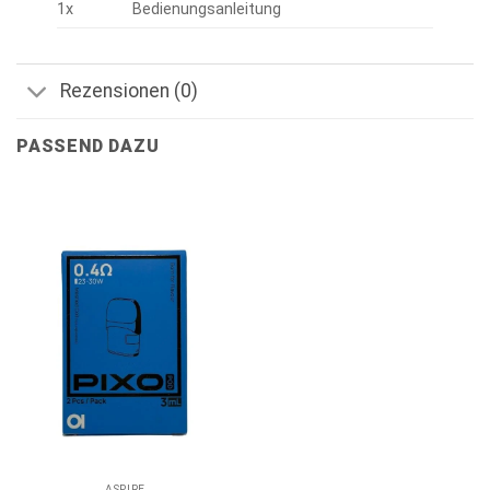
1x
Bedienungsanleitung
Rezensionen (0)
PASSEND DAZU
ASPIRE