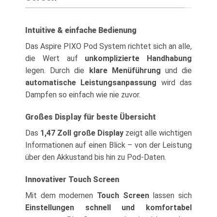
Intuitive & einfache Bedienung
Das Aspire PIXO Pod System richtet sich an alle,
die Wert auf
unkomplizierte Handhabung
legen. Durch die
klare Menüführung
und die
automatische Leistungsanpassung
wird das
Dampfen so einfach wie nie zuvor.
Großes Display für beste Übersicht
Das
1,47 Zoll große Display
zeigt alle wichtigen
Informationen auf einen Blick – von der Leistung
über den Akkustand bis hin zu Pod-Daten.
Innovativer Touch Screen
Mit dem modernen
Touch Screen
lassen sich
Einstellungen schnell und komfortabel