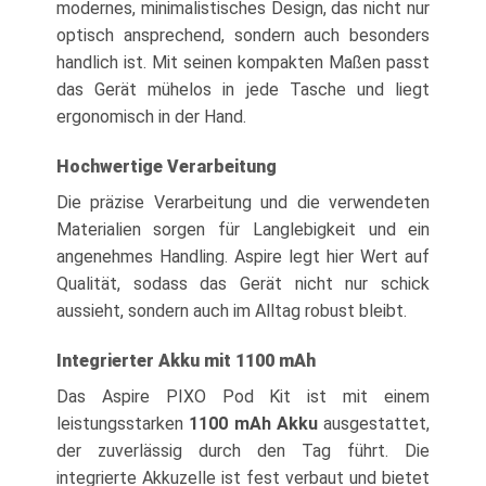
modernes, minimalistisches Design, das nicht nur
optisch ansprechend, sondern auch besonders
handlich ist. Mit seinen kompakten Maßen passt
das Gerät mühelos in jede Tasche und liegt
ergonomisch in der Hand.
Hochwertige Verarbeitung
Die präzise Verarbeitung und die verwendeten
Materialien sorgen für Langlebigkeit und ein
angenehmes Handling. Aspire legt hier Wert auf
Qualität, sodass das Gerät nicht nur schick
aussieht, sondern auch im Alltag robust bleibt.
Integrierter Akku mit 1100 mAh
Das Aspire PIXO Pod Kit ist mit einem
leistungsstarken
1100 mAh Akku
ausgestattet,
der zuverlässig durch den Tag führt. Die
integrierte Akkuzelle ist fest verbaut und bietet