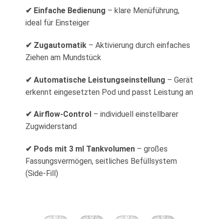
✔ Einfache Bedienung
– klare Menüführung,
ideal für Einsteiger
✔ Zugautomatik
– Aktivierung durch einfaches
Ziehen am Mundstück
✔ Automatische Leistungseinstellung
– Gerät
erkennt eingesetzten Pod und passt Leistung an
✔ Airflow-Control
– individuell einstellbarer
Zugwiderstand
✔ Pods mit 3 ml Tankvolumen
– großes
Fassungsvermögen, seitliches Befüllsystem
(Side-Fill)