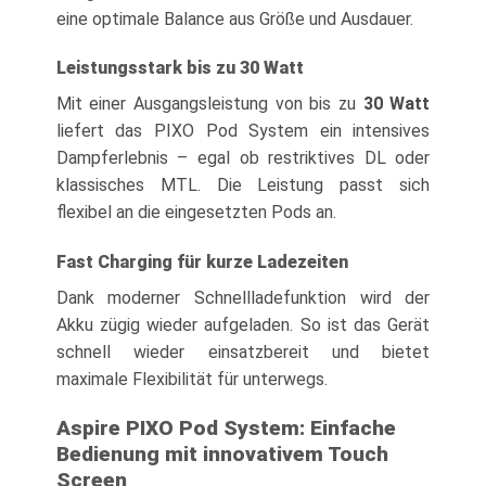
eine optimale Balance aus Größe und Ausdauer.
Leistungsstark bis zu 30 Watt
Mit einer Ausgangsleistung von bis zu
30 Watt
liefert das PIXO Pod System ein intensives
Dampferlebnis – egal ob restriktives DL oder
klassisches MTL. Die Leistung passt sich
flexibel an die eingesetzten Pods an.
Fast Charging für kurze Ladezeiten
Dank moderner Schnellladefunktion wird der
Akku zügig wieder aufgeladen. So ist das Gerät
schnell wieder einsatzbereit und bietet
maximale Flexibilität für unterwegs.
Aspire PIXO Pod System: Einfache
Bedienung mit innovativem Touch
Screen