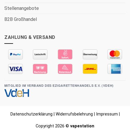
Stellenangebote
B2B Großhandel
ZAHLUNG & VERSAND
MITGLIED IM VERBAND DES EZIGARETTENHANDELS E.V. (VDEH)
Datenschutzerklärung
|
Widerrufsbelehrung
|
Impressum
|
Copyright 2026 ©
vapestation