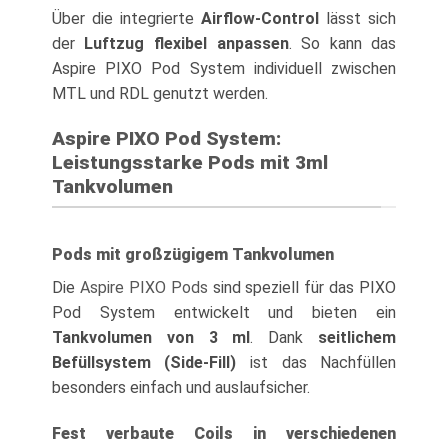
Über die integrierte
Airflow-Control
lässt sich
der
Luftzug flexibel anpassen
. So kann das
Aspire PIXO Pod System individuell zwischen
MTL und RDL genutzt werden.
Aspire PIXO Pod System:
Leistungsstarke Pods mit 3ml
Tankvolumen
Pods mit großzügigem Tankvolumen
Die
Aspire PIXO Pods
sind speziell für das PIXO
Pod System entwickelt und bieten ein
Tankvolumen von 3 ml
. Dank
seitlichem
Befüllsystem (Side-Fill)
ist das Nachfüllen
besonders einfach und auslaufsicher.
Fest verbaute Coils in verschiedenen