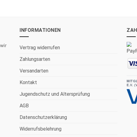
INFORMATIONEN
ZAH
wir
Vertrag widerrufen
Zahlungsarten
Versandarten
MITG
Kontakt
E.V. 
Jugendschutz und Altersprüfung
AGB
Datenschutzerklärung
Widerrufsbelehrung