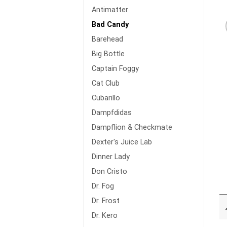
Antimatter
Bad Candy
Barehead
Big Bottle
Captain Foggy
Cat Club
Cubarillo
Dampfdidas
Dampflion & Checkmate
Dexter's Juice Lab
Dinner Lady
Don Cristo
Dr. Fog
Dr. Frost
Dr. Kero