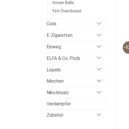
Vovan Balls
Yeti Overdosed
Coils
E-Zigaretten
Einweg
-
ELFA & Co. Pods
Liquids
Mischen
Nikotinsalz
Verdampfer
Zubehör