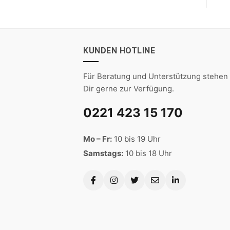
KUNDEN HOTLINE
Für Beratung und Unterstützung stehen 
Dir gerne zur Verfügung.
0221 423 15 170
Mo – Fr:
10 bis 19 Uhr
Samstags:
10 bis 18 Uhr