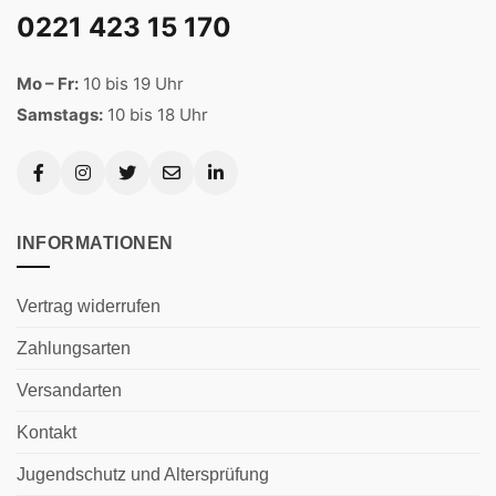
0221 423 15 170
Mo – Fr:
10 bis 19 Uhr
Samstags:
10 bis 18 Uhr
INFORMATIONEN
Vertrag widerrufen
Zahlungsarten
Versandarten
Kontakt
Jugendschutz und Altersprüfung