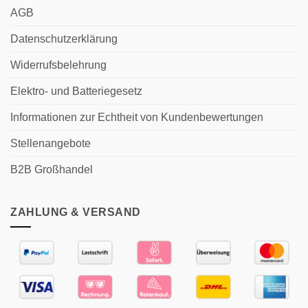
AGB
Datenschutzerklärung
Widerrufsbelehrung
Elektro- und Batteriegesetz
Informationen zur Echtheit von Kundenbewertungen
Stellenangebote
B2B Großhandel
ZAHLUNG & VERSAND