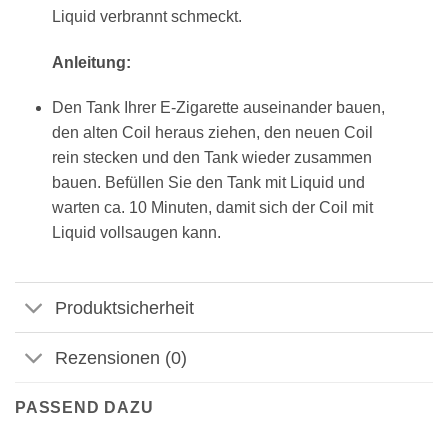
Liquid verbrannt schmeckt.
Anleitung:
Den Tank Ihrer E-Zigarette auseinander bauen,
den alten Coil heraus ziehen, den neuen Coil
rein stecken und den Tank wieder zusammen
bauen. Befüllen Sie den Tank mit Liquid und
warten ca. 10 Minuten, damit sich der Coil mit
Liquid vollsaugen kann.
Produktsicherheit
Rezensionen (0)
PASSEND DAZU