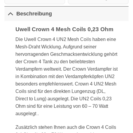
Beschreibung
Uwell Crown 4 Mesh Coils 0,23 Ohm
Die Uwell Crown 4 UN2 Mesh
Coils
haben eine
Mesh-Draht Wicklung. Aufgrund seiner
hervorragenden Geschmacksentwicklung gehört
der Crown 4 Tank zu den beliebtesten
Verdampfern weltweit. Der Crown Verdampfer ist
in Kombination mit den Verdampferköpfen UN2
besonders empfehlenswert. Crown 4 UN2 Mesh
Coils sind für den direkten Lungenzug (DL,
Direct to Lung) ausgelegt. Die UN2 Coils 0,23
Ohm sind für eine Leistung von 60 – 70 Watt
ausgelegt .
Zusätzlich stehen Ihnen auch die Crown 4 Coils