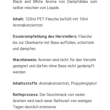
Black and White Aroma von Dampfdidas zum
selber mischen von Liquids.
Inhalt:
120ml PET-Flasche befüllt mit 10ml
Aromakonzentrat.
Dosierempfehlung des Herstellers:
Flasche
bis zur Oberkante mit Base auffüllen, schütteln
und dampfen.
Warnhinweis:
Aromen sind nicht für den Verzehr
geeignet und dürfen ohne Base nicht gedampft
werden.
Inhaltsstoffe
: Aromakonzentrat, Propylenglykol
Reifeprozess:
Der Geschmack von vielen
Aromen wird nach einer Reifezeit von wenigen
Tagen deutlich intensiver.