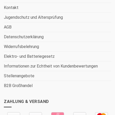
Kontakt
Jugendschutz und Altersprüfung
AGB
Datenschutzerklärung
Widerrufsbelehrung
Elektro- und Batteriegesetz
Informationen zur Echtheit von Kundenbewertungen
Stellenangebote
B2B Großhandel
ZAHLUNG & VERSAND