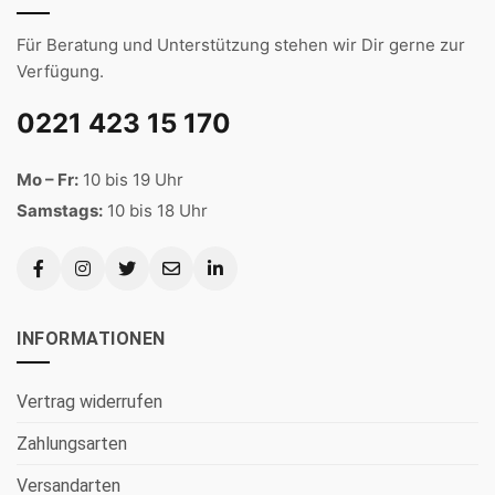
Für Beratung und Unterstützung stehen wir Dir gerne zur
Verfügung.
0221 423 15 170
Mo – Fr:
10 bis 19 Uhr
Samstags:
10 bis 18 Uhr
INFORMATIONEN
Vertrag widerrufen
Zahlungsarten
Versandarten