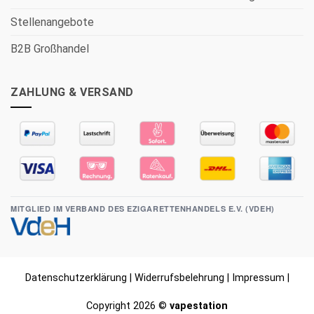
Stellenangebote
B2B Großhandel
ZAHLUNG & VERSAND
MITGLIED IM VERBAND DES EZIGARETTENHANDELS E.V. (VDEH)
Datenschutzerklärung
|
Widerrufsbelehrung
|
Impressum
|
Copyright 2026 ©
vapestation