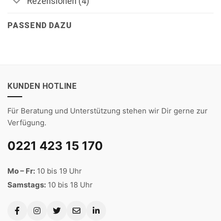
Rezensionen (4)
PASSEND DAZU
KUNDEN HOTLINE
Für Beratung und Unterstützung stehen wir Dir gerne zur
Verfügung.
0221 423 15 170
Mo – Fr:
10 bis 19 Uhr
Samstags:
10 bis 18 Uhr