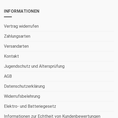
INFORMATIONEN
Vertrag widerrufen
Zahlungsarten
Versandarten
Kontakt
Jugendschutz und Altersprüfung
AGB
Datenschutzerklärung
Widerrufsbelehrung
Elektro- und Batteriegesetz
Informationen zur Echtheit von Kundenbewertungen