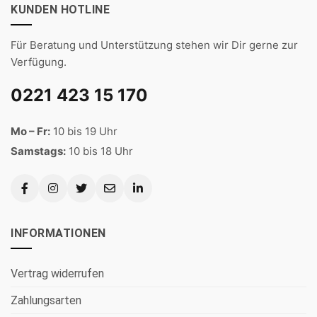
KUNDEN HOTLINE
Für Beratung und Unterstützung stehen wir Dir gerne zur
Verfügung.
0221 423 15 170
Mo – Fr:
10 bis 19 Uhr
Samstags:
10 bis 18 Uhr
INFORMATIONEN
Vertrag widerrufen
Zahlungsarten