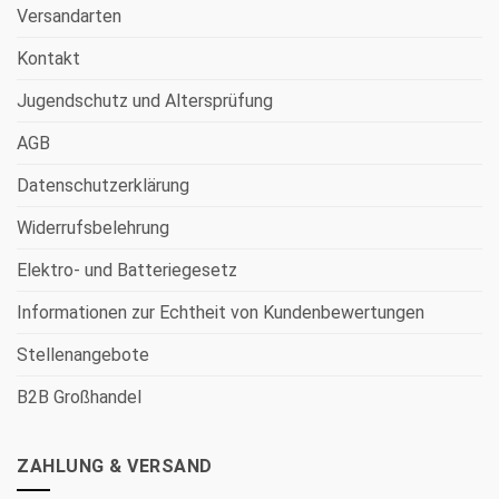
Versandarten
Kontakt
Jugendschutz und Altersprüfung
AGB
Datenschutzerklärung
Widerrufsbelehrung
Elektro- und Batteriegesetz
Informationen zur Echtheit von Kundenbewertungen
Stellenangebote
B2B Großhandel
ZAHLUNG & VERSAND