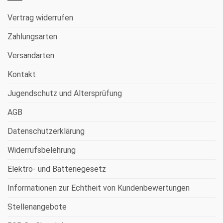
Vertrag widerrufen
Zahlungsarten
Versandarten
Kontakt
Jugendschutz und Altersprüfung
AGB
Datenschutzerklärung
Widerrufsbelehrung
Elektro- und Batteriegesetz
Informationen zur Echtheit von Kundenbewertungen
Stellenangebote