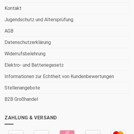
Kontakt
Jugendschutz und Altersprüfung
AGB
Datenschutzerklärung
Widerrufsbelehrung
Elektro- und Batteriegesetz
Informationen zur Echtheit von Kundenbewertungen
Stellenangebote
B2B Großhandel
ZAHLUNG & VERSAND