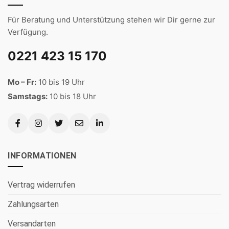
Für Beratung und Unterstützung stehen wir Dir gerne zur
Verfügung.
0221 423 15 170
Mo – Fr:
10 bis 19 Uhr
Samstags:
10 bis 18 Uhr
INFORMATIONEN
Vertrag widerrufen
Zahlungsarten
Versandarten