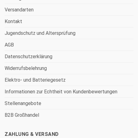
Versandarten
Kontakt
Jugendschutz und Altersprüfung
AGB
Datenschutzerklärung
Widerrufsbelehrung
Elektro- und Batteriegesetz
Informationen zur Echtheit von Kundenbewertungen
Stellenangebote
B2B Großhandel
ZAHLUNG & VERSAND