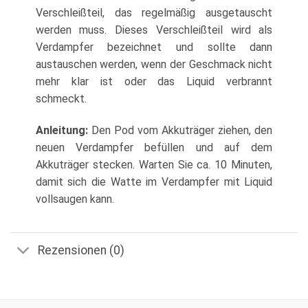
Verschleißteil, das regelmäßig ausgetauscht
werden muss. Dieses Verschleißteil wird als
Verdampfer bezeichnet und sollte dann
austauschen werden, wenn der Geschmack nicht
mehr klar ist oder das Liquid verbrannt
schmeckt.
Anleitung:
Den Pod vom Akkuträger ziehen, den
neuen Verdampfer befüllen und auf dem
Akkuträger stecken. Warten Sie ca. 10 Minuten,
damit sich die Watte im Verdampfer mit Liquid
vollsaugen kann.
Rezensionen (0)