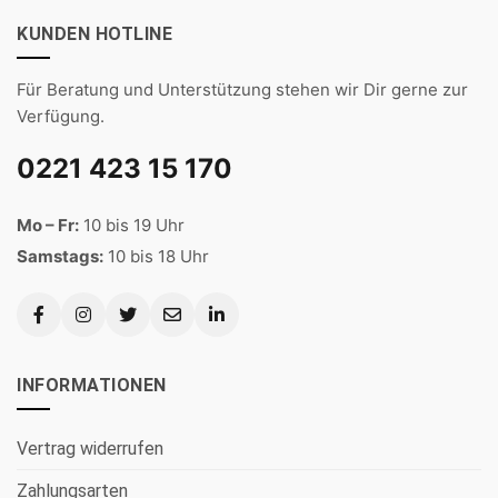
KUNDEN HOTLINE
Für Beratung und Unterstützung stehen wir Dir gerne zur
Verfügung.
0221 423 15 170
Mo – Fr:
10 bis 19 Uhr
Samstags:
10 bis 18 Uhr
INFORMATIONEN
Vertrag widerrufen
Zahlungsarten