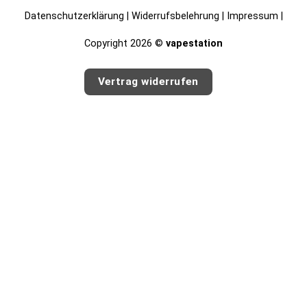
Datenschutzerklärung
|
Widerrufsbelehrung
|
Impressum
|
Copyright 2026 ©
vapestation
Vertrag widerrufen