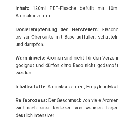
Inhalt:
120ml PET-Flasche befüllt mit 10ml
Aromakonzentrat.
Dosierempfehlung des Herstellers:
Flasche
bis zur Oberkante mit Base auffüllen, schütteln
und dampfen.
Warnhinweis:
Aromen sind nicht für den Verzehr
geeignet und dürfen ohne Base nicht gedampft
werden.
Inhaltsstoffe
: Aromakonzentrat, Propylenglykol
Reifeprozess:
Der Geschmack von viele Aromen
wird nach einer Reifezeit von wenigen Tagen
deutlich intensiver.