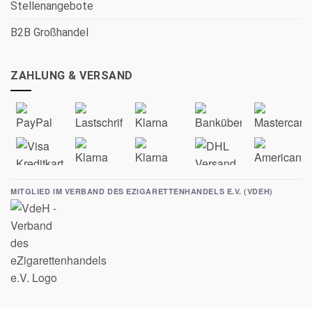
Stellenangebote
B2B Großhandel
ZAHLUNG & VERSAND
MITGLIED IM VERBAND DES EZIGARETTENHANDELS E.V. (VDEH)