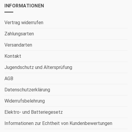
INFORMATIONEN
Vertrag widerrufen
Zahlungsarten
Versandarten
Kontakt
Jugendschutz und Altersprüfung
AGB
Datenschutzerklärung
Widerrufsbelehrung
Elektro- und Batteriegesetz
Informationen zur Echtheit von Kundenbewertungen