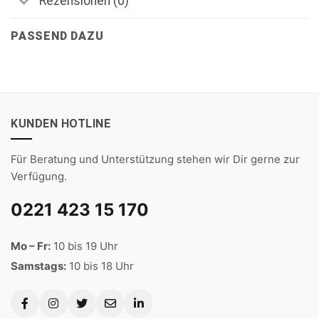
Rezensionen (0)
PASSEND DAZU
KUNDEN HOTLINE
Für Beratung und Unterstützung stehen wir Dir gerne zur
Verfügung.
0221 423 15 170
Mo – Fr:
10 bis 19 Uhr
Samstags:
10 bis 18 Uhr