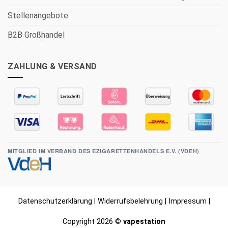
Stellenangebote
B2B Großhandel
ZAHLUNG & VERSAND
MITGLIED IM VERBAND DES EZIGARETTENHANDELS E.V. (VDEH)
Datenschutzerklärung
|
Widerrufsbelehrung
|
Impressum
|
Copyright 2026 ©
vapestation