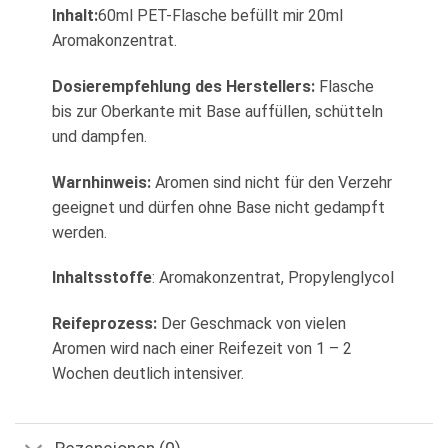
Inhalt:
60ml PET-Flasche befüllt mir 20ml
Aromakonzentrat.
Dosierempfehlung des Herstellers:
Flasche
bis zur Oberkante mit Base auffüllen, schütteln
und dampfen.
Warnhinweis:
Aromen sind nicht für den Verzehr
geeignet und dürfen ohne Base nicht gedampft
werden.
Inhaltsstoffe
: Aromakonzentrat, Propylenglycol
Reifeprozess:
Der Geschmack von vielen
Aromen wird nach einer Reifezeit von 1 – 2
Wochen deutlich intensiver.