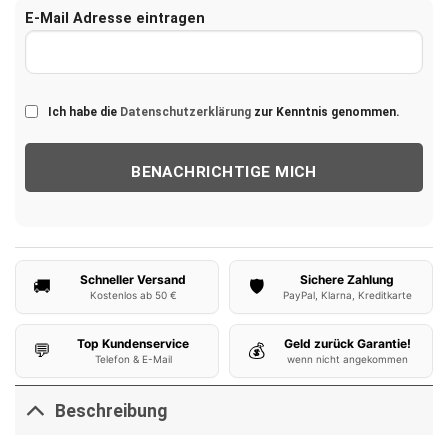
E-Mail Adresse eintragen
Ich habe die
Datenschutzerklärung
zur Kenntnis genommen.
Schneller Versand
Sichere Zahlung
🚚
🛡️
Kostenlos ab 50 €
PayPal, Klarna, Kreditkarte
Top Kundenservice
Geld zurück Garantie!
💬
💰
Telefon & E-Mail
wenn nicht angekommen
Beschreibung