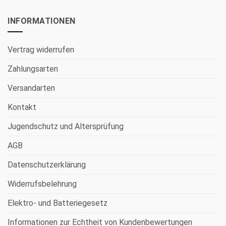
INFORMATIONEN
Vertrag widerrufen
Zahlungsarten
Versandarten
Kontakt
Jugendschutz und Altersprüfung
AGB
Datenschutzerklärung
Widerrufsbelehrung
Elektro- und Batteriegesetz
Informationen zur Echtheit von Kundenbewertungen