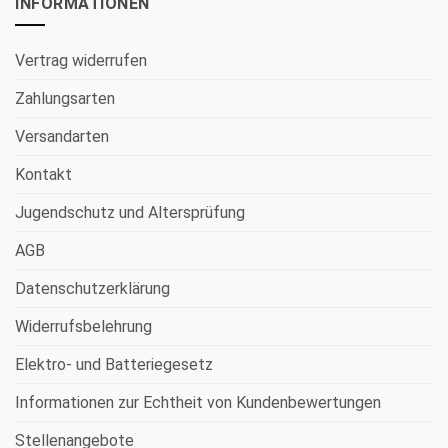
INFORMATIONEN
Vertrag widerrufen
Zahlungsarten
Versandarten
Kontakt
Jugendschutz und Altersprüfung
AGB
Datenschutzerklärung
Widerrufsbelehrung
Elektro- und Batteriegesetz
Informationen zur Echtheit von Kundenbewertungen
Stellenangebote