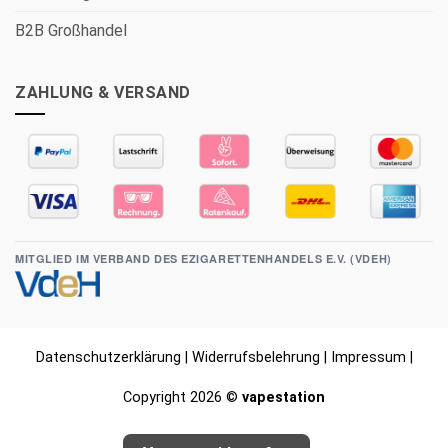
B2B Großhandel
ZAHLUNG & VERSAND
MITGLIED IM VERBAND DES EZIGARETTENHANDELS E.V. (VDEH)
Datenschutzerklärung
|
Widerrufsbelehrung
|
Impressum
|
Copyright 2026 ©
vapestation