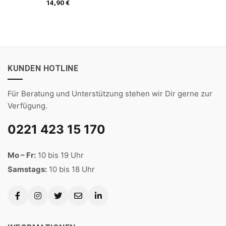
14,90
€
KUNDEN HOTLINE
Für Beratung und Unterstützung stehen wir Dir gerne zur
Verfügung.
0221 423 15 170
Mo – Fr:
10 bis 19 Uhr
Samstags:
10 bis 18 Uhr