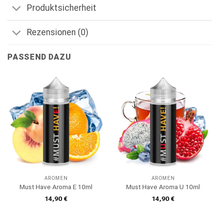
Produktsicherheit
Rezensionen (0)
PASSEND DAZU
AROMEN
AROMEN
Must Have Aroma E 10ml
Must Have Aroma U 10ml
14,90
€
14,90
€