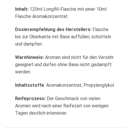
Inhalt:
120ml Longfill-Flasche mit einer 10ml
Flasche Aromakonzentrat.
Dosierempfehlung des Herstellers:
Flasche
bis zur Oberkante mit Base auffüllen, schütteln
und dampfen.
Warnhinweis:
Aromen sind nicht für den Verzehr
geeignet und dürfen ohne Base nicht gedampft
werden.
Inhaltsstoffe
: Aromakonzentrat, Propylenglykol
Reifeprozess:
Der Geschmack von vielen
Aromen wird nach einer Reifezeit von wenigen
Tagen deutlich intensiver.