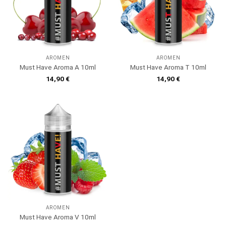
AROMEN
AROMEN
Must Have Aroma A 10ml
Must Have Aroma T 10ml
14,90
€
14,90
€
AROMEN
Must Have Aroma V 10ml