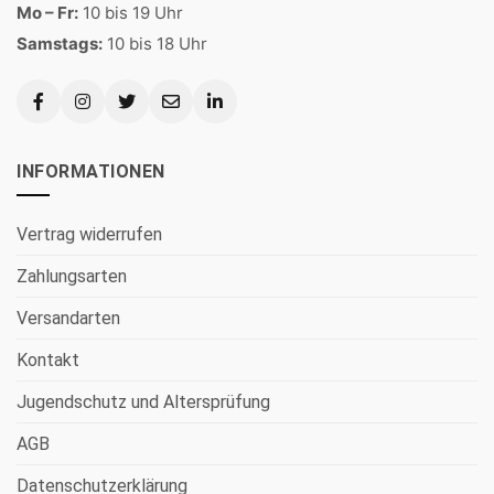
Mo – Fr:
10 bis 19 Uhr
Samstags:
10 bis 18 Uhr
INFORMATIONEN
Vertrag widerrufen
Zahlungsarten
Versandarten
Kontakt
Jugendschutz und Altersprüfung
AGB
Datenschutzerklärung