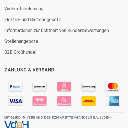
Widerrufsbelehrung
Elektro- und Batteriegesetz
Informationen zur Echtheit von Kundenbewertungen
Stellenangebote
B2B Großhandel
ZAHLUNG & VERSAND
MITGLIED IM VERBAND DES EZIGARETTENHANDELS E.V. (VDEH)