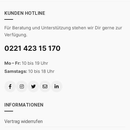
KUNDEN HOTLINE
Für Beratung und Unterstützung stehen wir Dir gerne zur
Verfügung.
0221 423 15 170
Mo – Fr:
10 bis 19 Uhr
Samstags:
10 bis 18 Uhr
INFORMATIONEN
Vertrag widerrufen