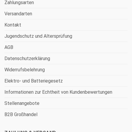
Zahlungsarten
Versandarten
Kontakt
Jugendschutz und Altersprüfung
AGB
Datenschutzerklärung
Widerrufsbelehrung
Elektro- und Batteriegesetz
Informationen zur Echtheit von Kundenbewertungen
Stellenangebote
B2B Großhandel