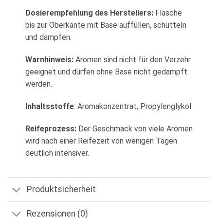
Dosierempfehlung des Herstellers:
Flasche
bis zur Oberkante mit Base auffüllen, schütteln
und dampfen.
Warnhinweis:
Aromen sind nicht für den Verzehr
geeignet und dürfen ohne Base nicht gedampft
werden.
Inhaltsstoffe
: Aromakonzentrat, Propylenglykol
Reifeprozess:
Der Geschmack von viele Aromen
wird nach einer Reifezeit von wenigen Tagen
deutlich intensiver.
Produktsicherheit
Rezensionen (0)