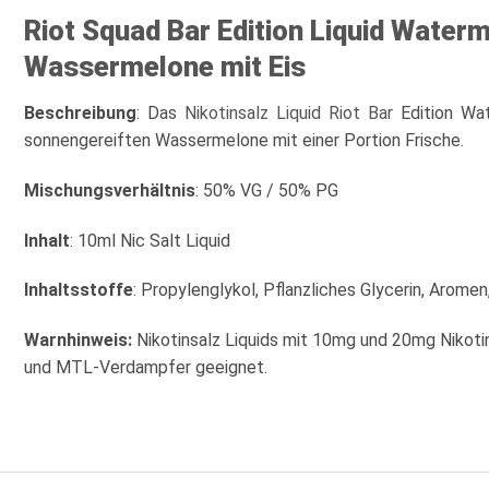
Riot Squad Bar Edition Liquid Waterm
Wassermelone mit Eis
Beschreibung
: Das
Nikotinsalz Liquid
Riot Bar
Edition Wa
sonnengereiften Wassermelone mit einer Portion Frische.
Mischungsverhältnis
: 50% VG / 50% PG
Inhalt
: 10ml Nic Salt Liquid
Inhaltsstoffe
: Propylenglykol, Pflanzliches Glycerin, Aromen
Warnhinweis:
Nikotinsalz Liquids mit 10mg und 20mg Nikoti
und MTL-Verdampfer geeignet.