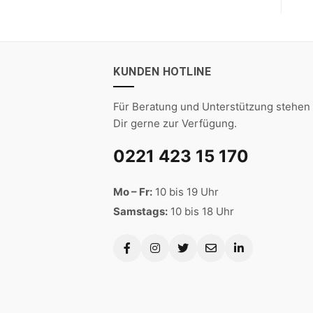
KUNDEN HOTLINE
Für Beratung und Unterstützung stehen 
Dir gerne zur Verfügung.
0221 423 15 170
Mo – Fr:
10 bis 19 Uhr
Samstags:
10 bis 18 Uhr