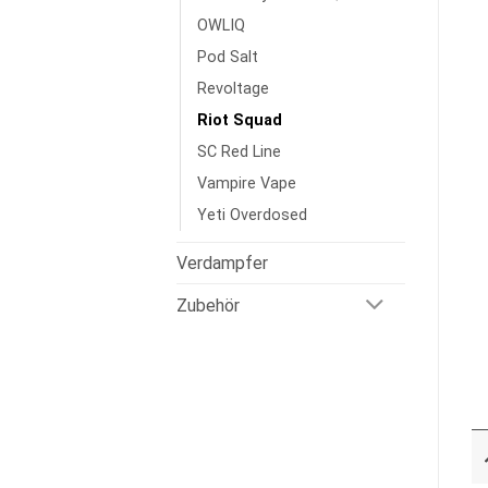
OWLIQ
Pod Salt
Revoltage
Riot Squad
SC Red Line
Vampire Vape
Yeti Overdosed
Verdampfer
Zubehör