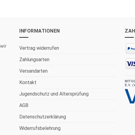
INFORMATIONEN
ZAH
wir
Vertrag widerrufen
Zahlungsarten
Versandarten
MITG
Kontakt
E.V. 
Jugendschutz und Altersprüfung
AGB
Datenschutzerklärung
Widerrufsbelehrung