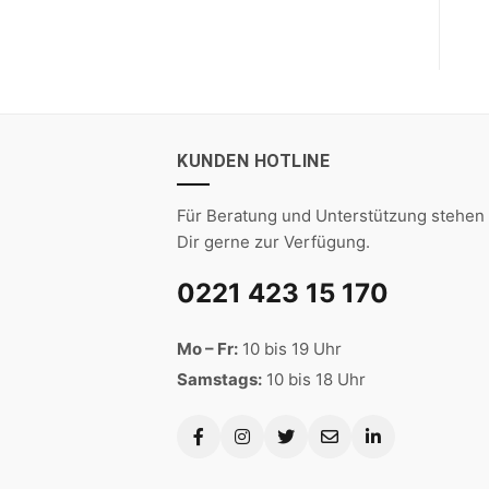
KUNDEN HOTLINE
Für Beratung und Unterstützung stehen 
Dir gerne zur Verfügung.
0221 423 15 170
Mo – Fr:
10 bis 19 Uhr
Samstags:
10 bis 18 Uhr