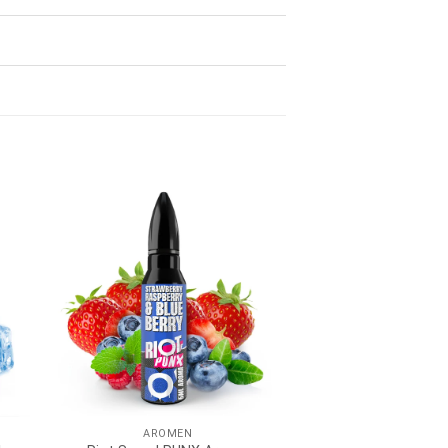
AROMEN