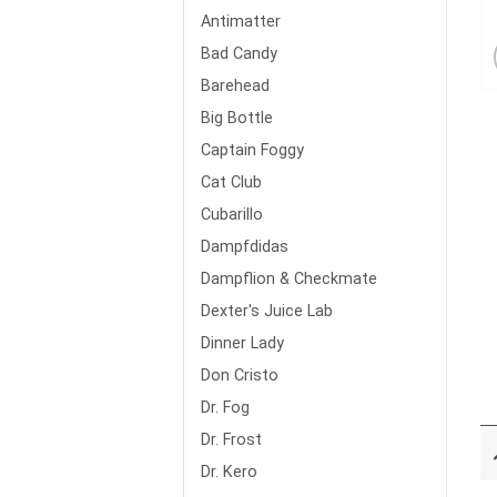
Antimatter
Bad Candy
Barehead
Big Bottle
Captain Foggy
Cat Club
Cubarillo
Dampfdidas
Dampflion & Checkmate
Dexter's Juice Lab
Dinner Lady
Don Cristo
Dr. Fog
Dr. Frost
Dr. Kero