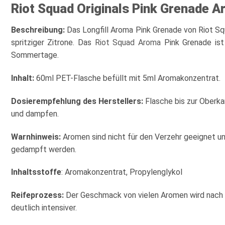
Riot Squad Originals Pink Grenade 
Beschreibung:
Das Longfill Aroma Pink Grenade von Riot Sq
spritziger Zitrone. Das
Riot Squad Aroma
Pink Grenade ist
Sommertage.
Inhalt:
60ml PET-Flasche befüllt mit 5ml Aromakonzentrat.
Dosierempfehlung des Herstellers:
Flasche bis zur Oberka
und dampfen.
Warnhinweis:
Aromen sind nicht für den Verzehr geeignet u
gedampft werden.
Inhaltsstoffe
: Aromakonzentrat, Propylenglykol
Reifeprozess:
Der Geschmack von vielen Aromen wird nach 
deutlich intensiver.