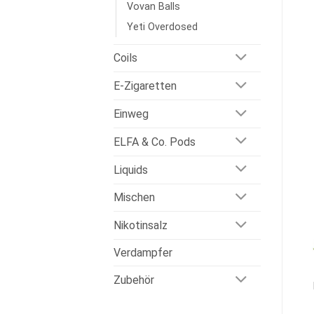
Vovan Balls
Yeti Overdosed
Coils
E-Zigaretten
Einweg
ELFA & Co. Pods
Liquids
Mischen
Nikotinsalz
Verdampfer
Zubehör