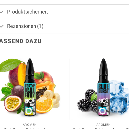
Produktsicherheit
Rezensionen (1)
ASSEND DAZU
AROMEN
AROMEN