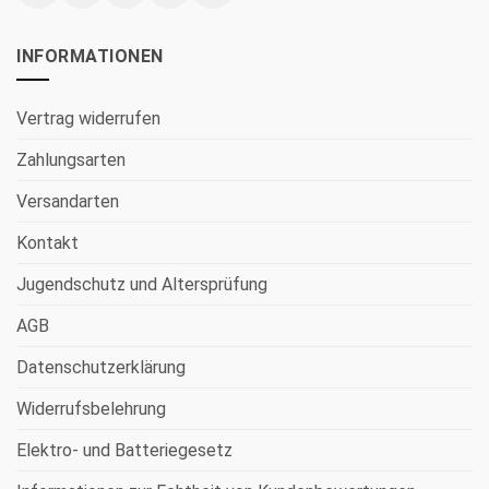
INFORMATIONEN
Vertrag widerrufen
Zahlungsarten
Versandarten
Kontakt
Jugendschutz und Altersprüfung
AGB
Datenschutzerklärung
Widerrufsbelehrung
Elektro- und Batteriegesetz