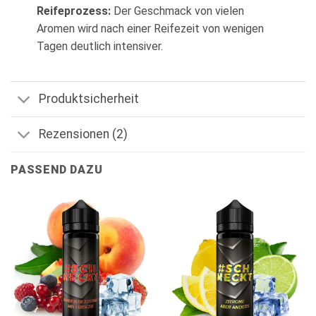
Reifeprozess:
Der Geschmack von vielen
Aromen wird nach einer Reifezeit von wenigen
Tagen deutlich intensiver.
Produktsicherheit
Rezensionen (2)
PASSEND DAZU