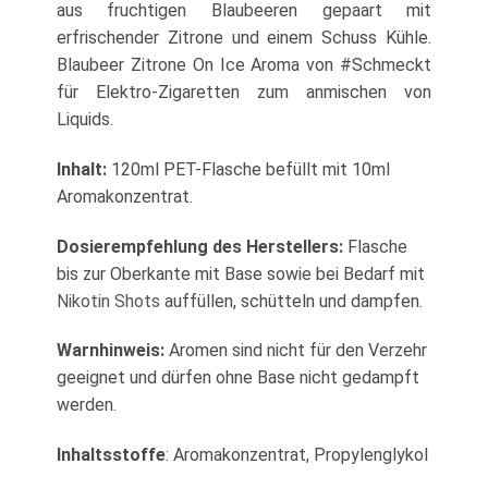
aus fruchtigen Blaubeeren gepaart mit
erfrischender Zitrone und einem Schuss Kühle.
Blaubeer Zitrone On Ice Aroma von #Schmeckt
für Elektro-Zigaretten zum anmischen von
Liquids.
Inhalt:
120ml PET-Flasche befüllt mit 10ml
Aromakonzentrat.
Dosierempfehlung des Herstellers:
Flasche
bis zur Oberkante mit Base sowie bei Bedarf mit
Nikotin Shots
auffüllen, schütteln und dampfen.
Warnhinweis:
Aromen sind nicht für den Verzehr
geeignet und dürfen ohne Base nicht gedampft
werden.
Inhaltsstoffe
: Aromakonzentrat, Propylenglykol