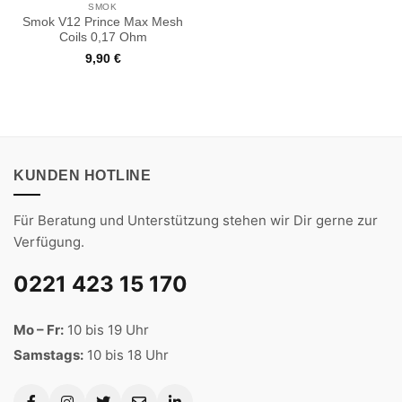
SMOK
Smok V12 Prince Max Mesh
Coils 0,17 Ohm
9,90
€
KUNDEN HOTLINE
Für Beratung und Unterstützung stehen wir Dir gerne zur
Verfügung.
0221 423 15 170
Mo – Fr:
10 bis 19 Uhr
Samstags:
10 bis 18 Uhr