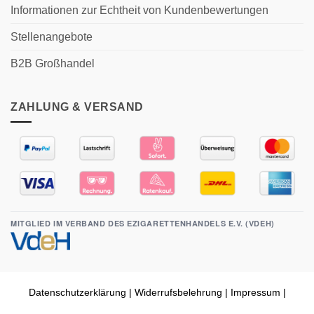
Informationen zur Echtheit von Kundenbewertungen
Stellenangebote
B2B Großhandel
ZAHLUNG & VERSAND
MITGLIED IM VERBAND DES EZIGARETTENHANDELS E.V. (VDEH)
Datenschutzerklärung
|
Widerrufsbelehrung
|
Impressum
|