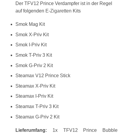
Der TFV12 Prince Verdampfer ist in der Regel
auf folgenden
E-Zigaretten
Kits
Smok Mag Kit
Smok X-Priv Kit
Smok I-Priv Kit
Smok T-Priv 3 Kit
Smok G-Priv 2 Kit
Steamax V12 Prince Stick
Steamax X-Priv Kit
Steamax I-Priv Kit
Steamax T-Priv 3 Kit
Steamax G-Priv 2 Kit
Lieferumfang:
1x TFV12 Prince Bubble