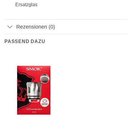
Ersatzglas
Rezensionen (0)
PASSEND DAZU