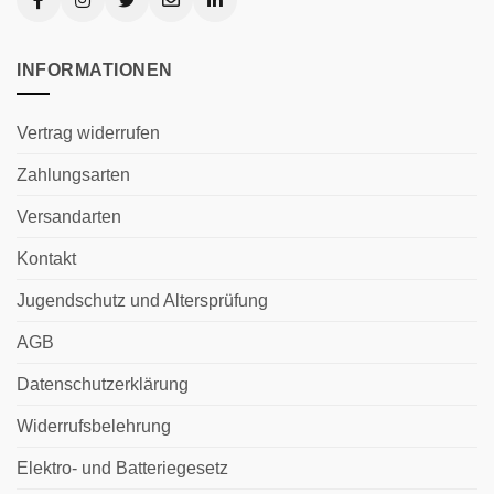
INFORMATIONEN
Vertrag widerrufen
Zahlungsarten
Versandarten
Kontakt
Jugendschutz und Altersprüfung
AGB
Datenschutzerklärung
Widerrufsbelehrung
Elektro- und Batteriegesetz