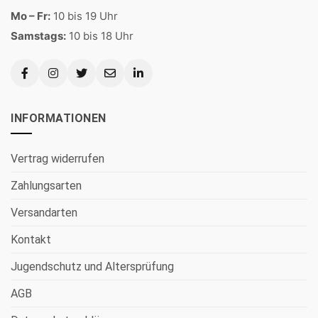
Mo – Fr:
10 bis 19 Uhr
Samstags:
10 bis 18 Uhr
INFORMATIONEN
Vertrag widerrufen
Zahlungsarten
Versandarten
Kontakt
Jugendschutz und Altersprüfung
AGB