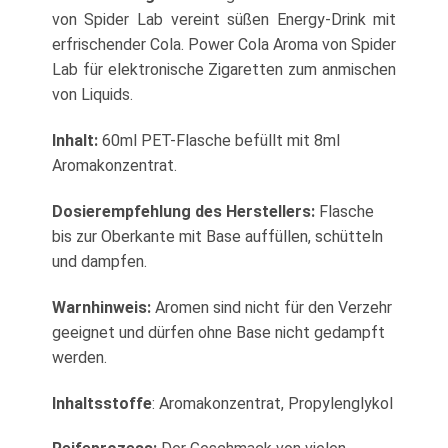
von Spider Lab vereint süßen Energy-Drink mit
erfrischender Cola. Power Cola Aroma von Spider
Lab für elektronische Zigaretten zum anmischen
von Liquids.
Inhalt:
60ml PET-Flasche befüllt mit 8ml
Aromakonzentrat.
Dosierempfehlung des Herstellers:
Flasche
bis zur Oberkante mit Base auffüllen, schütteln
und dampfen.
Warnhinweis:
Aromen sind nicht für den Verzehr
geeignet und dürfen ohne Base nicht gedampft
werden.
Inhaltsstoffe
: Aromakonzentrat, Propylenglykol