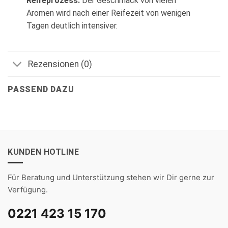
Reifeprozess:
Der Geschmack von vielen
Aromen wird nach einer Reifezeit von wenigen
Tagen deutlich intensiver.
Rezensionen (0)
PASSEND DAZU
KUNDEN HOTLINE
Für Beratung und Unterstützung stehen wir Dir gerne zur
Verfügung.
0221 423 15 170