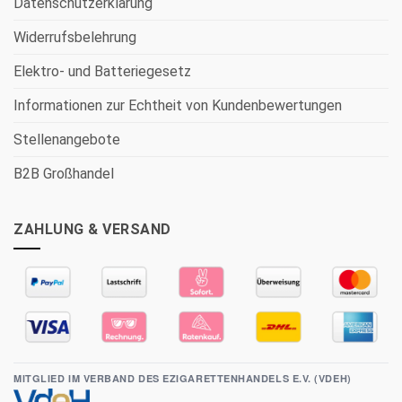
Datenschutzerklärung
Widerrufsbelehrung
Elektro- und Batteriegesetz
Informationen zur Echtheit von Kundenbewertungen
Stellenangebote
B2B Großhandel
ZAHLUNG & VERSAND
MITGLIED IM VERBAND DES EZIGARETTENHANDELS E.V. (VDEH)