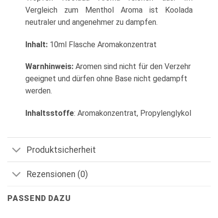
Vergleich zum Menthol Aroma ist Koolada
neutraler und angenehmer zu dampfen.
Inhalt:
10ml Flasche Aromakonzentrat
Warnhinweis:
Aromen sind nicht für den Verzehr
geeignet und dürfen ohne Base nicht gedampft
werden.
Inhaltsstoffe
: Aromakonzentrat, Propylenglykol
Produktsicherheit
Rezensionen (0)
PASSEND DAZU