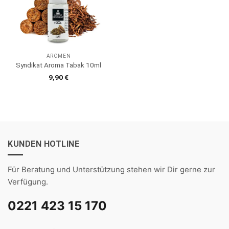
AROMEN
Syndikat Aroma Tabak 10ml
9,90
€
KUNDEN HOTLINE
Für Beratung und Unterstützung stehen wir Dir gerne zur
Verfügung.
0221 423 15 170