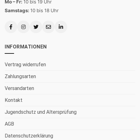
Mo – Fr:
10 bis 19 Uhr
Samstags:
10 bis 18 Uhr
INFORMATIONEN
Vertrag widerrufen
Zahlungsarten
Versandarten
Kontakt
Jugendschutz und Altersprüfung
AGB
Datenschutzerklärung