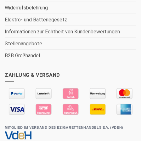
Widerrufsbelehrung
Elektro- und Batteriegesetz
Informationen zur Echtheit von Kundenbewertungen
Stellenangebote
B2B Großhandel
ZAHLUNG & VERSAND
MITGLIED IM VERBAND DES EZIGARETTENHANDELS E.V. (VDEH)