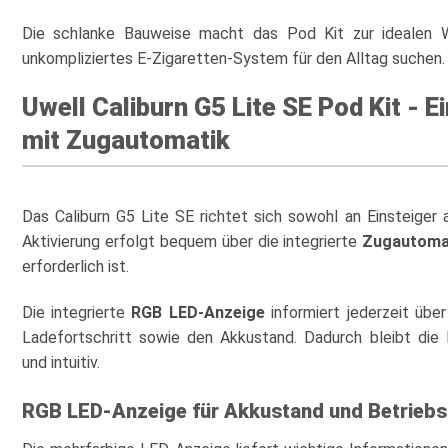
Die schlanke Bauweise macht das Pod Kit zur idealen Wa
unkompliziertes E-Zigaretten-System für den Alltag suchen.
Uwell Caliburn G5 Lite SE Pod Kit - 
mit Zugautomatik
Das Caliburn G5 Lite SE richtet sich sowohl an Einsteiger 
Aktivierung erfolgt bequem über die integrierte
Zugautoma
erforderlich ist.
Die integrierte
RGB LED-Anzeige
informiert jederzeit übe
Ladefortschritt sowie den Akkustand. Dadurch bleibt die 
und intuitiv.
RGB LED-Anzeige für Akkustand und Betriebs