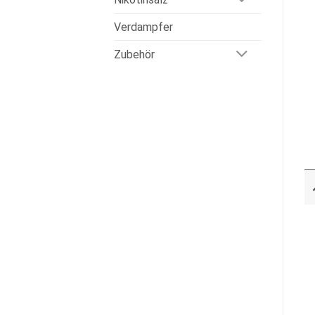
Verdampfer
Zubehör