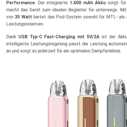
Performance
. Der integrierte
1.600 mAh Akku
sorgt für
macht das Gerät zum idealen Begleiter für unterwegs. Mit
von
35 Watt
bietet das Pod-System sowohl für MTL- als 
Leistungsreserven.
Dank
USB Typ-C Fast-Charging mit 5V/2A
ist der Akku
intelligente Leistungsregelung passt die Leistung autom
an und sorgt so jederzeit für ein optimales Dampferlebnis.