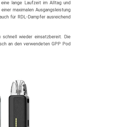
 eine lange Laufzeit im Alltag und
 einer maximalen Ausgangsleistung
auch für RDL-Dampfer ausreichend
 schnell wieder einsatzbereit. Die
atisch an den verwendeten GPP Pod