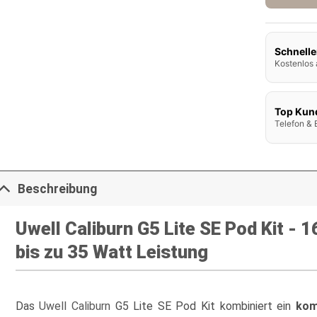
Schnelle
Kostenlos 
Top Kun
Telefon & 
Beschreibung
Uwell Caliburn G5 Lite SE Pod Kit -
bis zu 35 Watt Leistung
Das
Uwell Caliburn
G5 Lite SE Pod Kit kombiniert ein
kom