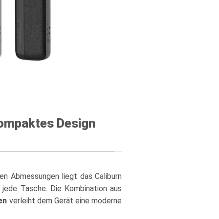
 Kompaktes Design
n Abmessungen liegt das Caliburn
 jede Tasche. Die Kombination aus
en
verleiht dem Gerät eine moderne