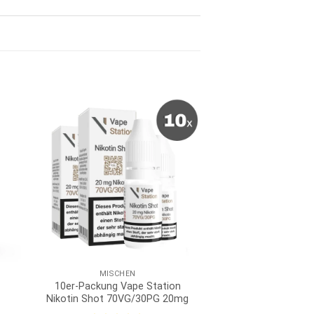
MISCHEN
10er-Packung Vape Station
Nikotin Shot 70VG/30PG 20mg