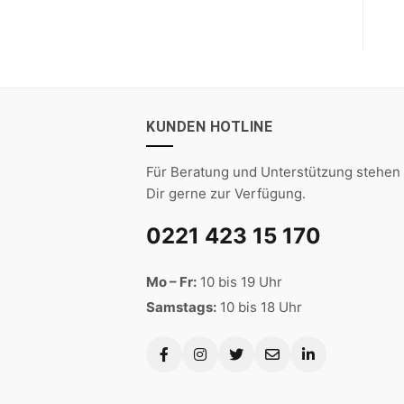
KUNDEN HOTLINE
Für Beratung und Unterstützung stehen 
Dir gerne zur Verfügung.
0221 423 15 170
Mo – Fr:
10 bis 19 Uhr
Samstags:
10 bis 18 Uhr