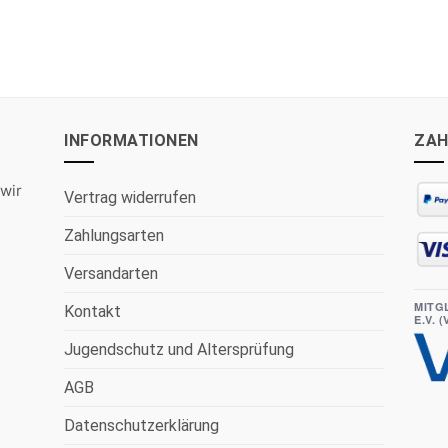
INFORMATIONEN
ZAH
wir
Vertrag widerrufen
Zahlungsarten
Versandarten
MITG
Kontakt
E.V. 
Jugendschutz und Altersprüfung
AGB
Datenschutzerklärung