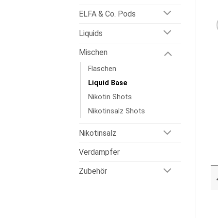
ELFA & Co. Pods
Liquids
Mischen
Flaschen
Liquid Base
Nikotin Shots
Nikotinsalz Shots
Nikotinsalz
Verdampfer
Zubehör