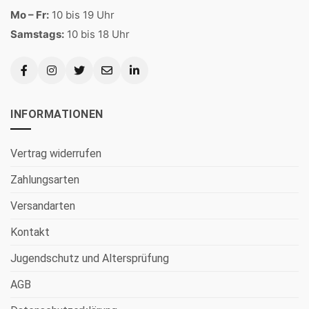
Mo – Fr:
10 bis 19 Uhr
Samstags:
10 bis 18 Uhr
INFORMATIONEN
Vertrag widerrufen
Zahlungsarten
Versandarten
Kontakt
Jugendschutz und Altersprüfung
AGB