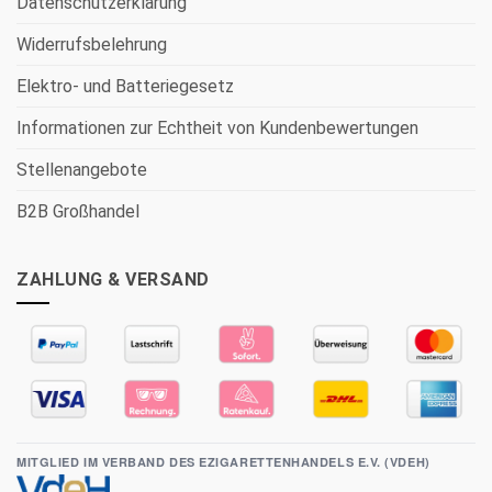
Datenschutzerklärung
Widerrufsbelehrung
Elektro- und Batteriegesetz
Informationen zur Echtheit von Kundenbewertungen
Stellenangebote
B2B Großhandel
ZAHLUNG & VERSAND
MITGLIED IM VERBAND DES EZIGARETTENHANDELS E.V. (VDEH)