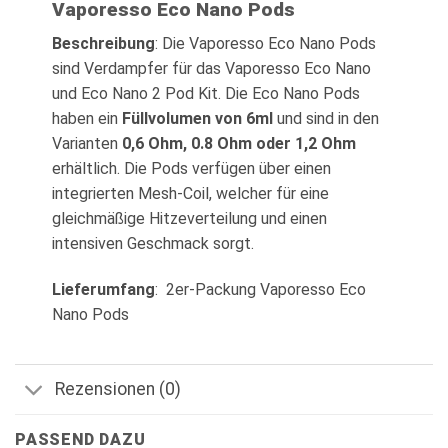
Vaporesso Eco Nano Pods
Beschreibung
: Die Vaporesso Eco Nano Pods
sind Verdampfer für das Vaporesso Eco Nano
und Eco Nano 2 Pod Kit. Die Eco Nano Pods
haben ein
Füllvolumen von 6ml
und sind in den
Varianten
0,6 Ohm, 0.8 Ohm oder 1,2 Ohm
erhältlich. Die Pods verfügen über einen
integrierten Mesh-Coil, welcher für eine
gleichmäßige Hitzeverteilung und einen
intensiven Geschmack sorgt.
Lieferumfang
: 2er-Packung Vaporesso Eco
Nano Pods
Rezensionen (0)
PASSEND DAZU