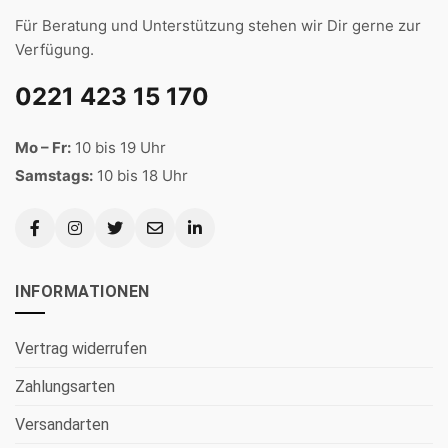
Für Beratung und Unterstützung stehen wir Dir gerne zur
Verfügung.
0221 423 15 170
Mo – Fr:
10 bis 19 Uhr
Samstags:
10 bis 18 Uhr
INFORMATIONEN
Vertrag widerrufen
Zahlungsarten
Versandarten