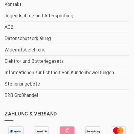
Kontakt
Jugendschutz und Altersprüfung
AGB
Datenschutzerklärung
Widerrufsbelehrung
Elektro- und Batteriegesetz
Informationen zur Echtheit von Kundenbewertungen
Stellenangebote
B2B Großhandel
ZAHLUNG & VERSAND