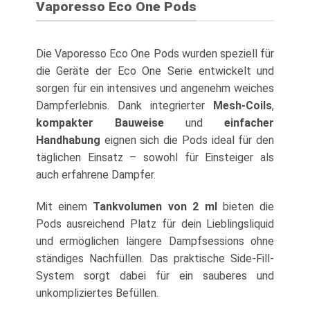
Vaporesso Eco One Pods
Die Vaporesso Eco One Pods wurden speziell für
die Geräte der Eco One Serie entwickelt und
sorgen für ein intensives und angenehm weiches
Dampferlebnis. Dank integrierter
Mesh-Coils
,
kompakter Bauweise
und
einfacher
Handhabung
eignen sich die Pods ideal für den
täglichen Einsatz – sowohl für Einsteiger als
auch erfahrene Dampfer.
Mit einem
Tankvolumen von 2 ml
bieten die
Pods ausreichend Platz für dein Lieblingsliquid
und ermöglichen längere Dampfsessions ohne
ständiges Nachfüllen. Das praktische Side-Fill-
System sorgt dabei für ein sauberes und
unkompliziertes Befüllen.