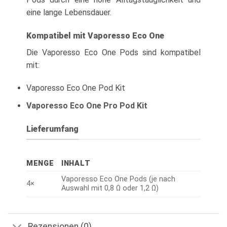
eine lange Lebensdauer.
Kompatibel mit Vaporesso Eco One
Die Vaporesso Eco One Pods sind kompatibel
mit:
Vaporesso Eco One Pod Kit
Vaporesso Eco One Pro Pod Kit
Lieferumfang
MENGE
INHALT
Vaporesso Eco One Pods (je nach
4×
Auswahl mit 0,8 Ω oder 1,2 Ω)
Rezensionen (0)