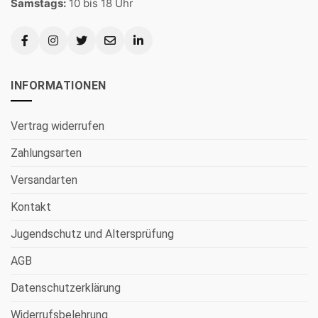
Samstags:
10 bis 18 Uhr
INFORMATIONEN
Vertrag widerrufen
Zahlungsarten
Versandarten
Kontakt
Jugendschutz und Altersprüfung
AGB
Datenschutzerklärung
Widerrufsbelehrung