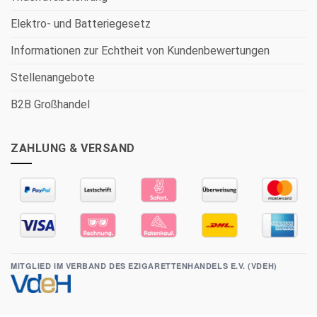
Elektro- und Batteriegesetz
Informationen zur Echtheit von Kundenbewertungen
Stellenangebote
B2B Großhandel
ZAHLUNG & VERSAND
MITGLIED IM VERBAND DES EZIGARETTENHANDELS E.V. (VDEH)