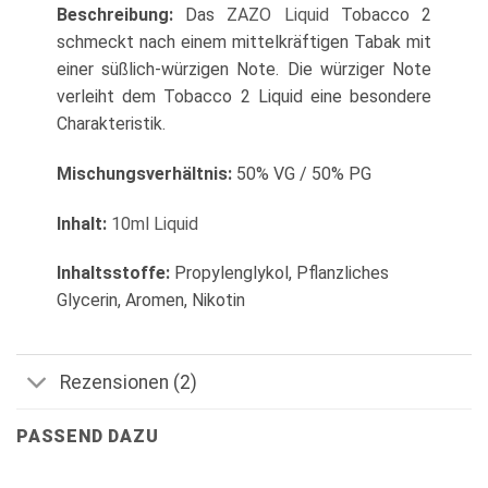
Beschreibung:
Das
ZAZO Liquid
Tobacco 2
schmeckt nach einem mittelkräftigen Tabak mit
einer süßlich-würzigen Note. Die würziger Note
verleiht dem Tobacco 2 Liquid eine besondere
Charakteristik.
Mischungsverhältnis:
50% VG / 50% PG
Inhalt:
10ml Liquid
Inhaltsstoffe:
Propylenglykol, Pflanzliches
Glycerin, Aromen, Nikotin
Rezensionen (2)
PASSEND DAZU