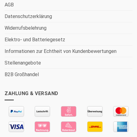
AGB
Datenschutzerklärung
Widerrufsbelehrung
Elektro- und Batteriegesetz
Informationen zur Echtheit von Kundenbewertungen
Stellenangebote
B2B Großhandel
ZAHLUNG & VERSAND