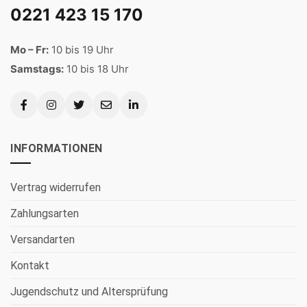
0221 423 15 170
Mo – Fr:
10 bis 19 Uhr
Samstags:
10 bis 18 Uhr
INFORMATIONEN
Vertrag widerrufen
Zahlungsarten
Versandarten
Kontakt
Jugendschutz und Altersprüfung