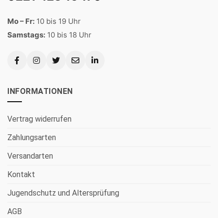
Mo – Fr:
10 bis 19 Uhr
Samstags:
10 bis 18 Uhr
INFORMATIONEN
Vertrag widerrufen
Zahlungsarten
Versandarten
Kontakt
Jugendschutz und Altersprüfung
AGB