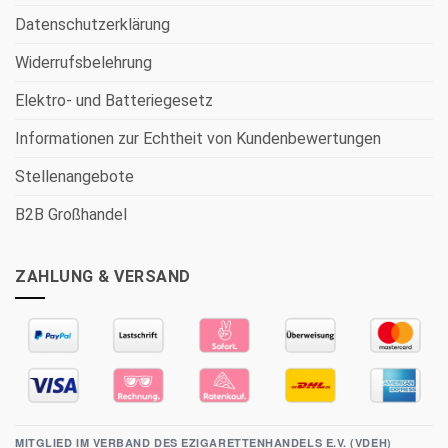
Datenschutzerklärung
Widerrufsbelehrung
Elektro- und Batteriegesetz
Informationen zur Echtheit von Kundenbewertungen
Stellenangebote
B2B Großhandel
ZAHLUNG & VERSAND
MITGLIED IM VERBAND DES EZIGARETTENHANDELS E.V. (VDEH)