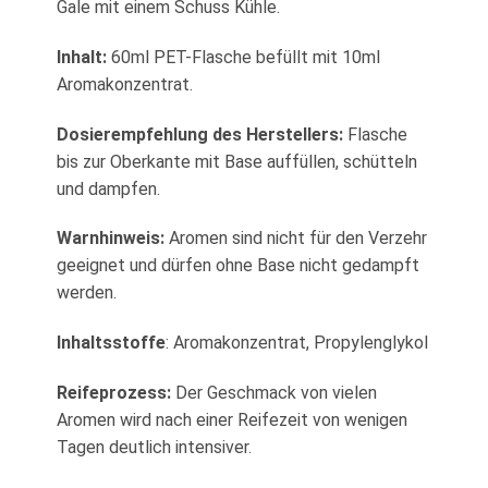
Gale mit einem Schuss Kühle.
Inhalt:
60ml PET-Flasche befüllt mit 10ml
Aromakonzentrat.
Dosierempfehlung des Herstellers:
Flasche
bis zur Oberkante mit Base auffüllen, schütteln
und dampfen.
Warnhinweis:
Aromen sind nicht für den Verzehr
geeignet und dürfen ohne Base nicht gedampft
werden.
Inhaltsstoffe
: Aromakonzentrat, Propylenglykol
Reifeprozess:
Der Geschmack von vielen
Aromen wird nach einer Reifezeit von wenigen
Tagen deutlich intensiver.