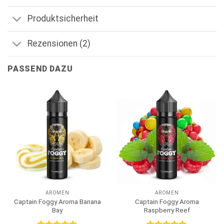
Produktsicherheit
Rezensionen (2)
PASSEND DAZU
AROMEN
AROMEN
Captain Foggy Aroma Banana
Captain Foggy Aroma
Bay
Raspberry Reef