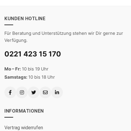
KUNDEN HOTLINE
Für Beratung und Unterstützung stehen wir Dir gerne zur
Verfügung.
0221 423 15 170
Mo – Fr:
10 bis 19 Uhr
Samstags:
10 bis 18 Uhr
INFORMATIONEN
Vertrag widerrufen