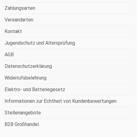
Zahlungsarten
Versandarten
Kontakt
Jugendschutz und Altersprüfung
AGB
Datenschutzerklärung
Widerrufsbelehrung
Elektro- und Batteriegesetz
Informationen zur Echtheit von Kundenbewertungen
Stellenangebote
B2B Großhandel