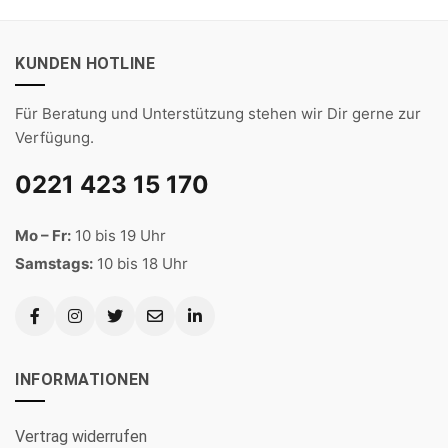
KUNDEN HOTLINE
Für Beratung und Unterstützung stehen wir Dir gerne zur
Verfügung.
0221 423 15 170
Mo – Fr:
10 bis 19 Uhr
Samstags:
10 bis 18 Uhr
INFORMATIONEN
Vertrag widerrufen