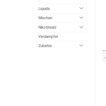
Liquids
Mischen
Nikotinsalz
Verdampfer
Zubehör