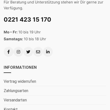
Für Beratung und Unterstützung stehen wir Dir gerne zur
Verfügung.
0221 423 15 170
Mo – Fr:
10 bis 19 Uhr
Samstags:
10 bis 18 Uhr
INFORMATIONEN
Vertrag widerrufen
Zahlungsarten
Versandarten
Kontakt