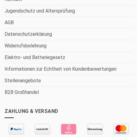
Jugendschutz und Altersprüfung
AGB
Datenschutzerklärung
Widerrufsbelehrung
Elektro- und Batteriegesetz
Informationen zur Echtheit von Kundenbewertungen
Stellenangebote
B2B Großhandel
ZAHLUNG & VERSAND