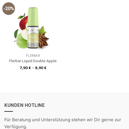
-20%
FLERBAR
Flerbar Liquid Double Apple
7,90
€
–
8,90
€
KUNDEN HOTLINE
Für Beratung und Unterstützung stehen wir Dir gerne zur
Verfügung.