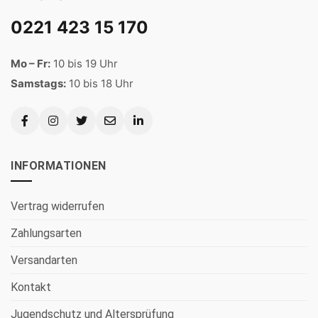
0221 423 15 170
Mo – Fr:
10 bis 19 Uhr
Samstags:
10 bis 18 Uhr
INFORMATIONEN
Vertrag widerrufen
Zahlungsarten
Versandarten
Kontakt
Jugendschutz und Altersprüfung