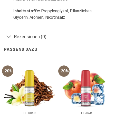
Inhaltsstoffe:
Propylenglykol, Pflanzliches
Glycerin, Aromen, Nikotinsalz
Rezensionen (0)
PASSEND DAZU
-20%
-20%
FLERBAR
FLERBAR