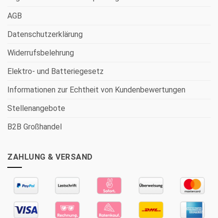
AGB
Datenschutzerklärung
Widerrufsbelehrung
Elektro- und Batteriegesetz
Informationen zur Echtheit von Kundenbewertungen
Stellenangebote
B2B Großhandel
ZAHLUNG & VERSAND