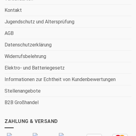
Kontakt
Jugendschutz und Altersprüfung
AGB
Datenschutzerklärung
Widerrufsbelehrung
Elektro- und Batteriegesetz
Informationen zur Echtheit von Kundenbewertungen
Stellenangebote
B2B Großhandel
ZAHLUNG & VERSAND