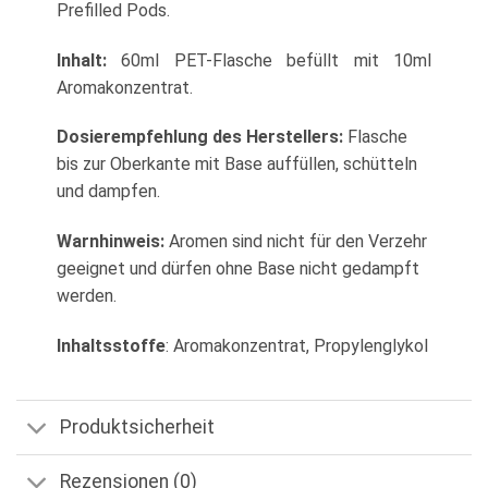
Prefilled Pods.
Inhalt:
60ml PET-Flasche befüllt mit 10ml
Aromakonzentrat.
Dosierempfehlung des Herstellers:
Flasche
bis zur Oberkante mit Base auffüllen, schütteln
und dampfen.
Warnhinweis:
Aromen sind nicht für den Verzehr
geeignet und dürfen ohne Base nicht gedampft
werden.
Inhaltsstoffe
: Aromakonzentrat, Propylenglykol
Produktsicherheit
Rezensionen (0)