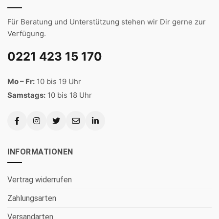
Für Beratung und Unterstützung stehen wir Dir gerne zur
Verfügung.
0221 423 15 170
Mo – Fr:
10 bis 19 Uhr
Samstags:
10 bis 18 Uhr
INFORMATIONEN
Vertrag widerrufen
Zahlungsarten
Versandarten