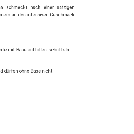
a schmeckt nach einer saftigen
nnern an den intensiven Geschmack
nte mit Base auffüllen, schütteln
nd dürfen ohne Base nicht