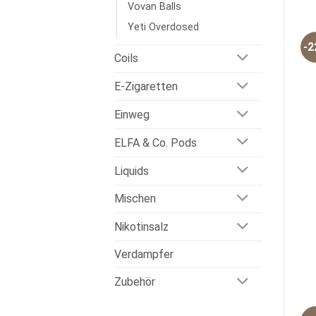
Vovan Balls
Yeti Overdosed
-
Coils
E-Zigaretten
Einweg
ELFA & Co. Pods
Liquids
Mischen
Nikotinsalz
Verdampfer
Zubehör