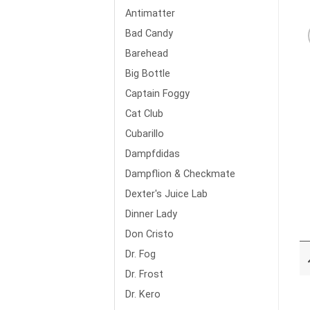
Antimatter
Bad Candy
Barehead
Big Bottle
Captain Foggy
Cat Club
Cubarillo
Dampfdidas
Dampflion & Checkmate
Dexter's Juice Lab
Dinner Lady
Don Cristo
Dr. Fog
Dr. Frost
Dr. Kero